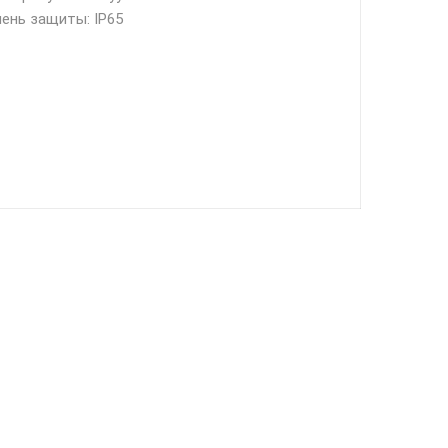
ень защиты: IP65