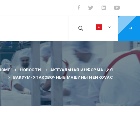
HOME
НОВОСТИ
АКТУАЛЬНАЯ ИНФОРМАЦИЯ
ВАКУУМ-УПАКОВОЧНЫЕ МАШИНЫ HENKOVAC