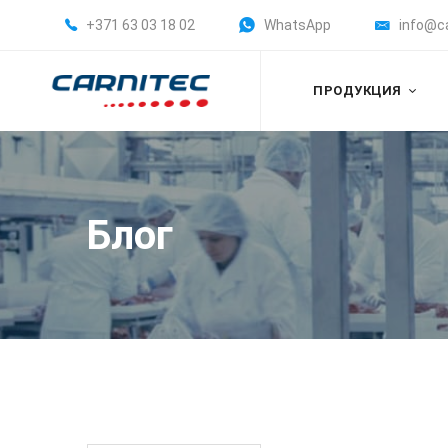
+371 63 03 18 02
WhatsApp
info@c
ПРОДУКЦИЯ
Блог