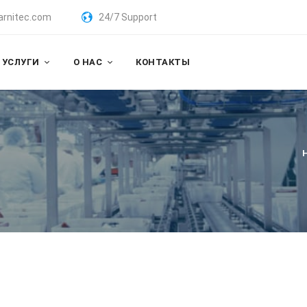
arnitec.com
24/7 Support
УСЛУГИ
О НАС
КОНТАКТЫ