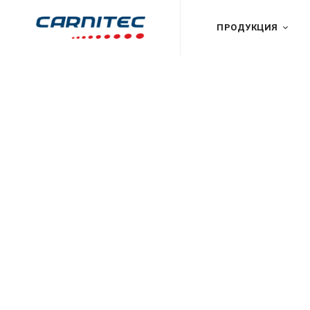
ПРОДУКЦИЯ