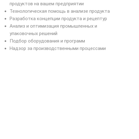
продуктов на вашем предприятии
Технологическая помощь в анализе продукта
Разработка концепции продукта и рецептур
Анализ и оптимизация промышленных и
упаковочных решений
Подбор оборудования и программ
Надзор за производственными процессами
лизм
од