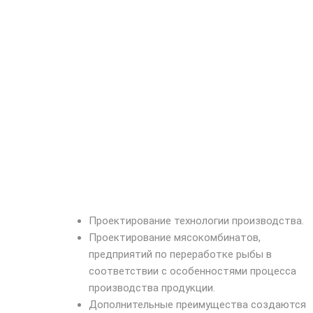
Проектирование технологии производства.
Проектирование мясокомбинатов,
предприятий по переработке рыбы в
соответствии с особенностями процесса
производства продукции.
Дополнительные преимущества создаются