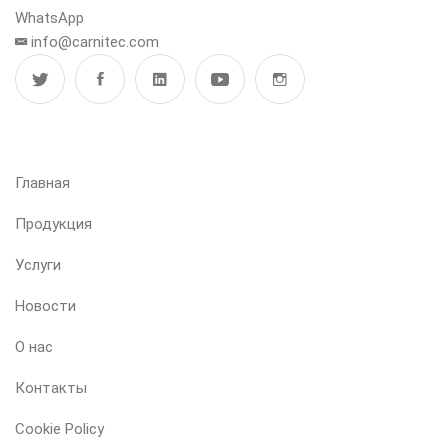
WhatsApp
info@carnitec.com
МЕНЮ
Главная
Продукция
Услуги
Новости
О нас
Контакты
Cookie Policy