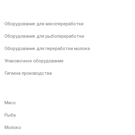
НАША ПРОДУКЦИЯ
Оборудование для мясопереработки
Оборудование для рыбопереработки
Оборудование для переработки молока
Упаковочное оборудование
Гигиена производства
ВАШ ПРОДУКТ
Мясо
Рыба
Молоко