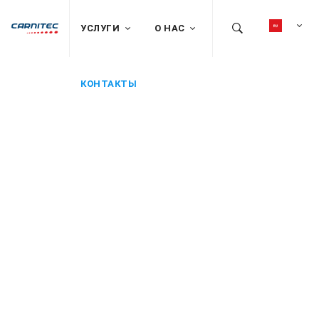
УСЛУГИ
О НАС
КОНТАКТЫ