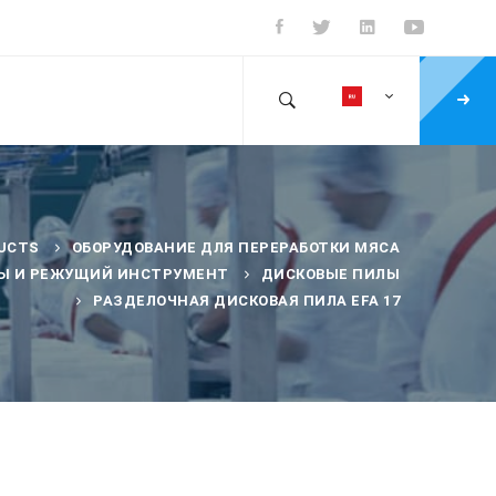
UCTS
ОБОРУДОВАНИЕ ДЛЯ ПЕРЕРАБОТКИ МЯСА
Ы И РЕЖУЩИЙ ИНСТРУМЕНТ
ДИСКОВЫЕ ПИЛЫ
РАЗДЕЛОЧНАЯ ДИСКОВАЯ ПИЛА EFA 17