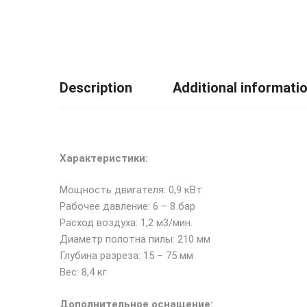
Description
Additional informati
Характеристики:
Мощность двигателя: 0,9 кВт
Рабочее давление: 6 – 8 бар
Расход воздуха: 1,2 м3/мин.
Диаметр полотна пилы: 210 мм
Глубина разреза: 15 – 75 мм
Вес: 8,4 кг
Дополнительное оснащение: