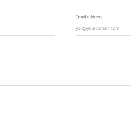
Email address