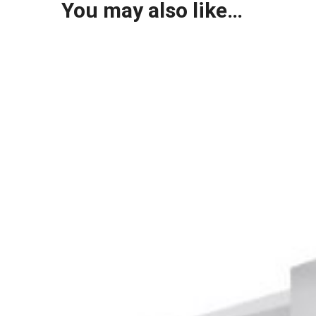
You may also like…