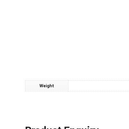
Weight