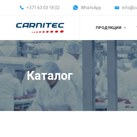
+371 63 03 18 02
WhatsApp
info@c
ПРОДУКЦИЯ
Каталог