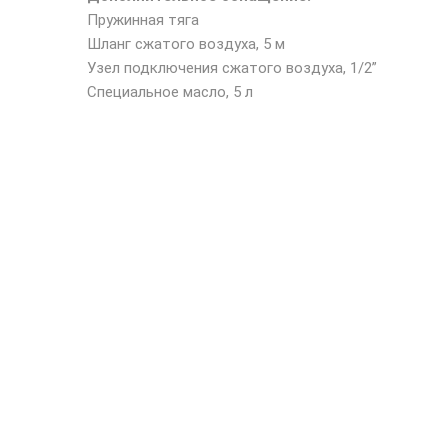
Пружинная тяга
Шланг сжатого воздуха, 5 м
Узел подключения сжатого воздуха, 1/2”
Специальное масло, 5 л