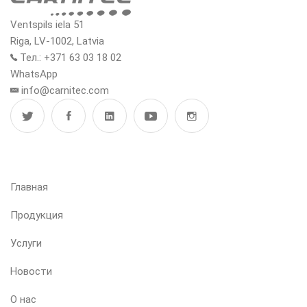
Ventspils iela 51
Riga, LV-1002, Latvia
Тел.: +371 63 03 18 02
WhatsApp
info@carnitec.com
МЕНЮ
Главная
Продукция
Услуги
Новости
О нас