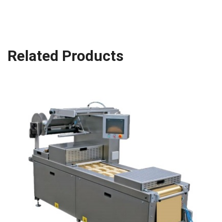
Related Products