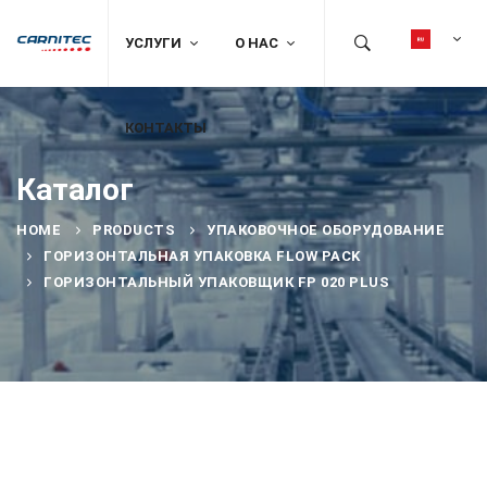
УСЛУГИ
О НАС
КОНТАКТЫ
Каталог
HOME
PRODUCTS
УПАКОВОЧНОЕ ОБОРУДОВАНИЕ
ГОРИЗОНТАЛЬНАЯ УПАКОВКА FLOW PACK
ГОРИЗОНТАЛЬНЫЙ УПАКОВЩИК FP 020 PLUS