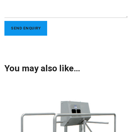
You may also like…