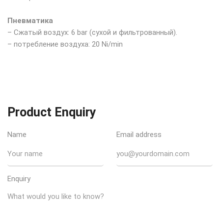
Пневматика
– Сжатый воздух: 6 bar (сухой и фильтрованный).
– потребление воздуха: 20 Ni/min
Product Enquiry
Name
Email address
Enquiry