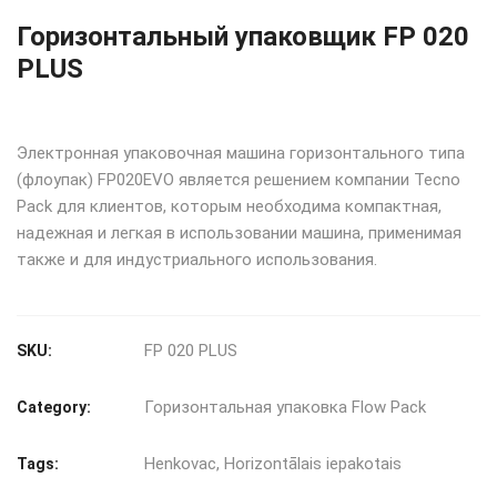
Горизонтальный упаковщик FP 020
PLUS
Электронная упаковочная машина горизонтального типа
(флоупак) FP020EVO является решением компании Tecno
Pack для клиентов, которым необходима компактная,
надежная и легкая в использовании машина, применимая
также и для индустриального использования.
FP 020 PLUS
SKU:
Горизонтальная упаковка Flow Pack
Category:
Henkovac
,
Horizontālais iepakotais
Tags: