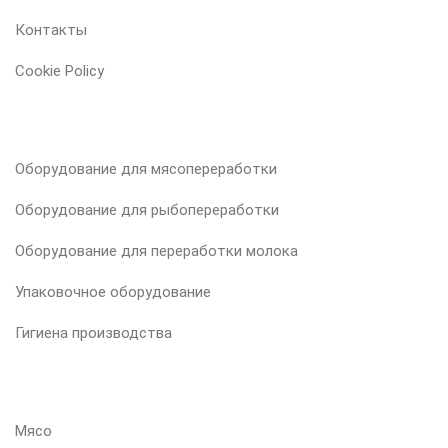
Контакты
Cookie Policy
НАША ПРОДУКЦИЯ
Оборудование для мясопереработки
Оборудование для рыбопереработки
Оборудование для переработки молока
Упаковочное оборудование
Гигиена производства
ВАШ ПРОДУКТ
Мясо