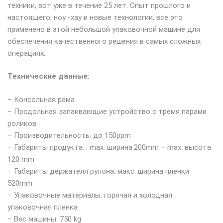
техники, вот уже в течение 25 лет. Опыт прошлого и
настоящего, ноу -хау и новые технологии, все это
применено в этой небольшой упаковочной машине для
обеспечения качественного решения в самых сложных
операциях.
Технические данные:
– Консольная рама
– Продольная запаивающие устройство с тремя парами
роликов.
– Производительность: до 150ppm
– Габариты продукта: : max. ширина.200mm – max. высота
120 mm
– Габариты держателя рулона: макс. ширина пленки
520mm
– Упаковочные материалы: горячая и холодная
упаковочная пленка
– Вес машины: 750 kg