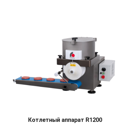
READ MORE
Котлетный аппарат R1200