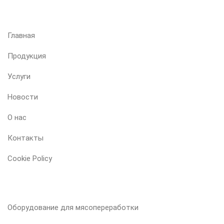
МЕНЮ
Главная
Продукция
Услуги
Новости
О нас
Контакты
Cookie Policy
НАША ПРОДУКЦИЯ
Оборудование для мясопереработки