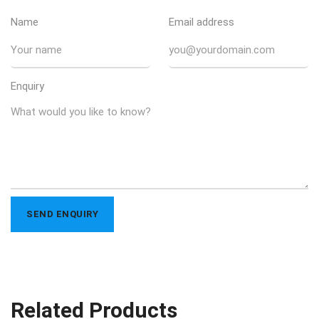
Name
Email address
Enquiry
Related Products