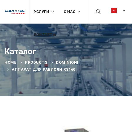
УСЛУГИ
О НАС
КОНТАКТЫ
Каталог
HOME
PRODUCTS
DOMINIONI
АППАРАТ ДЛЯ РАВИОЛИ RS160