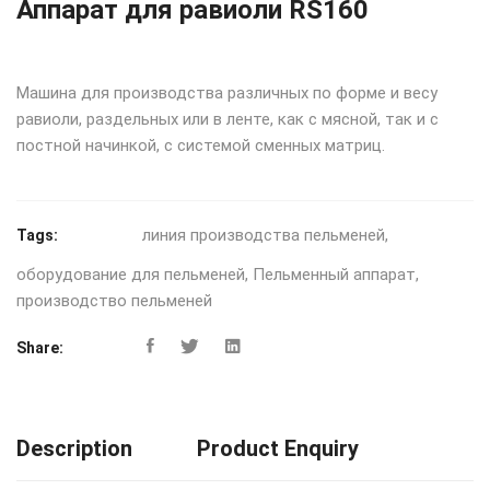
Аппарат для равиоли RS160
Машина для производства различных по форме и весу
равиоли, раздельных или в ленте, как с мясной, так и с
постной начинкой, с системой сменных матриц.
линия производства пельменей
,
Tags:
оборудование для пельменей
,
Пельменный аппарат
,
производство пельменей
Share:
Description
Product Enquiry