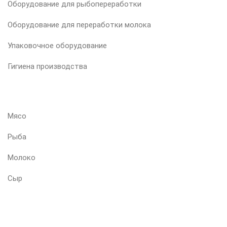
Оборудование для рыбопереработки
Оборудование для переработки молока
Упаковочное оборудование
Гигиена производства
ВАШ ПРОДУКТ
Мясо
Рыба
Молоко
Сыр
Выпечка
ПОДПИШИТЕСЬ НА НАШУ РАССЫЛКУ