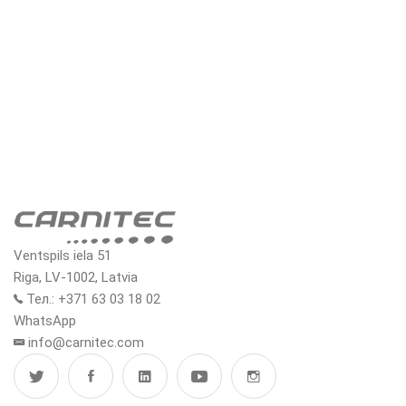
Ventspils iela 51
Riga, LV-1002, Latvia
Тел.: +371 63 03 18 02
WhatsApp
info@carnitec.com