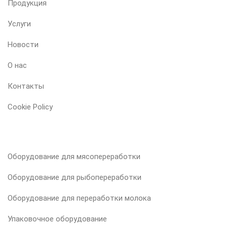
Продукция
Услуги
Новости
О нас
Контакты
Cookie Policy
НАША ПРОДУКЦИЯ
Оборудование для мясопереработки
Оборудование для рыбопереработки
Оборудование для переработки молока
Упаковочное оборудование