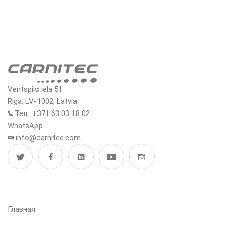
Ventspils iela 51
Riga, LV-1002, Latvia
Тел.: +371 63 03 18 02
WhatsApp
info@carnitec.com
МЕНЮ
Главная