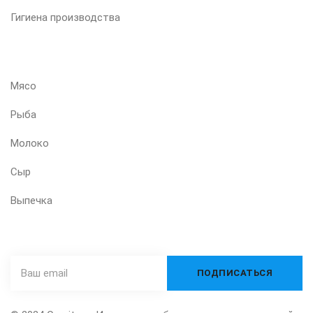
Гигиена производства
ВАШ ПРОДУКТ
Мясо
Рыба
Молоко
Сыр
Выпечка
ПОДПИШИТЕСЬ НА НАШУ РАССЫЛКУ