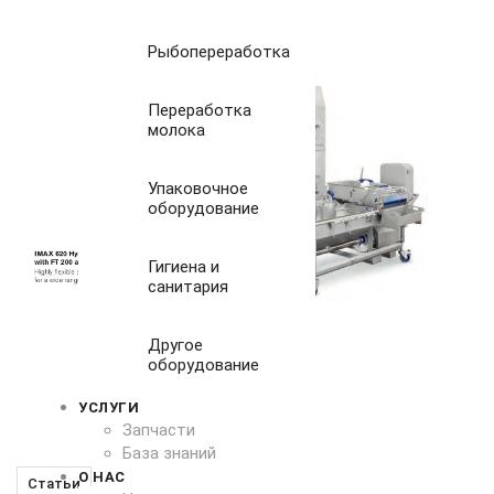
Рыбопереработка
Переработка
молока
Упаковочное
оборудование
Гигиена и
санитария
Другое
оборудование
УСЛУГИ
Запчасти
База знаний
О НАС
Статьи