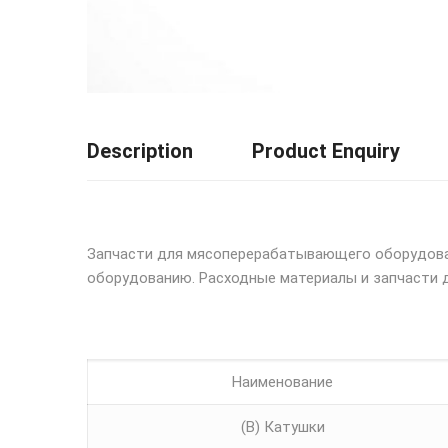
Description
Product Enquiry
Запчасти для мясоперерабатывающего оборудова
оборудованию. Расходные материалы и запчасти 
Наименование
(B) Катушки