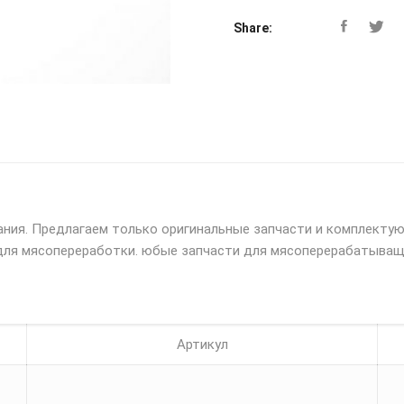
Share:
ния. Предлагаем только оригинальные запчасти и комплект
для мясопереработки. юбые запчасти для мясоперерабатыващ
Артикул