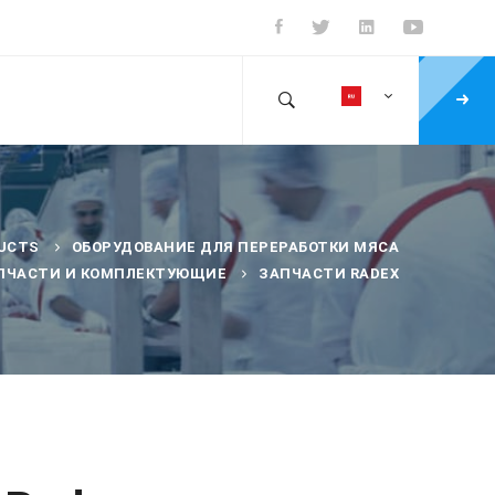
UCTS
ОБОРУДОВАНИЕ ДЛЯ ПЕРЕРАБОТКИ МЯСА
ПЧАСТИ И КОМПЛЕКТУЮЩИЕ
ЗАПЧАСТИ RADEX