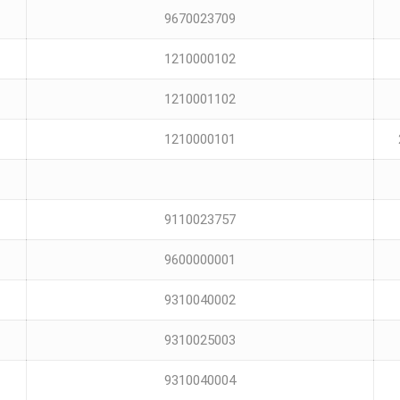
9670023709
1210000102
1210001102
1210000101
9110023757
9600000001
9310040002
9310025003
9310040004