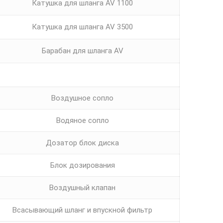
Катушка для шланга AV 1100
Катушка для шланга AV 3500
Барабан для шланга AV
Воздушное сопло
Водяное сопло
Дозатор блок диска
Блок дозирования
Воздушный клапан
Всасывающий шланг и впускной фильтр