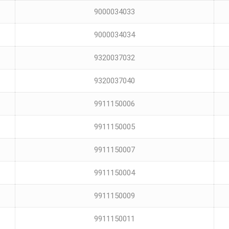
9000034033
9000034034
9320037032
9320037040
9911150006
9911150005
9911150007
9911150004
9911150009
9911150011