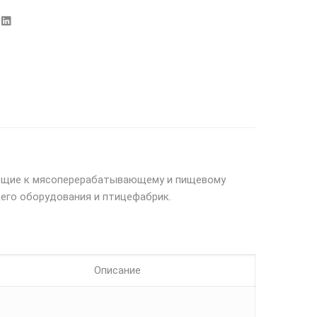
ующие к мясоперерабатывающему и пищевому
его оборудования и птицефабрик.
Описание