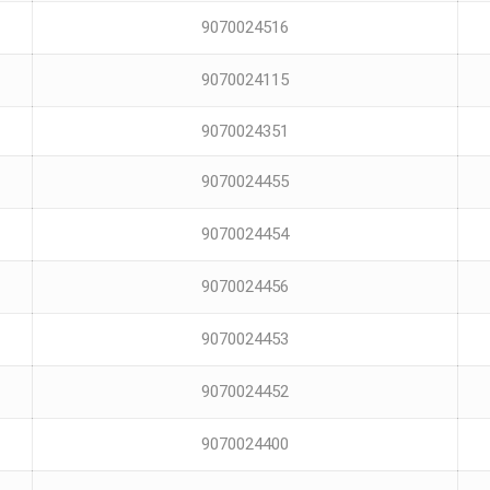
9070024516
9070024115
9070024351
9070024455
9070024454
9070024456
9070024453
9070024452
9070024400