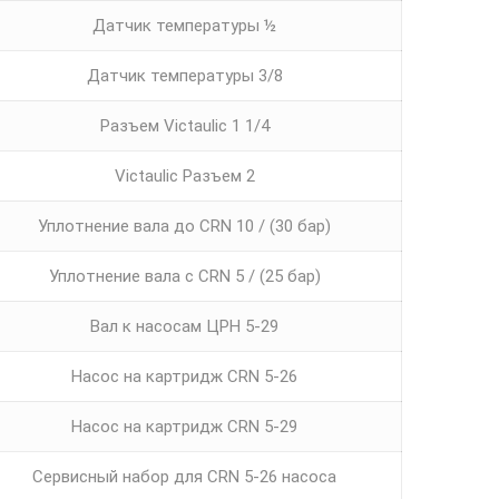
Датчик температуры ½
Датчик температуры 3/8
Разъем Victaulic 1 1/4
Victaulic Разъем 2
Уплотнение вала до CRN 10 / (30 бар)
Уплотнение вала с CRN 5 / (25 бар)
Вал к насосам ЦРН 5-29
Насос на картридж CRN 5-26
Насос на картридж CRN 5-29
Сервисный набор для CRN 5-26 насоса