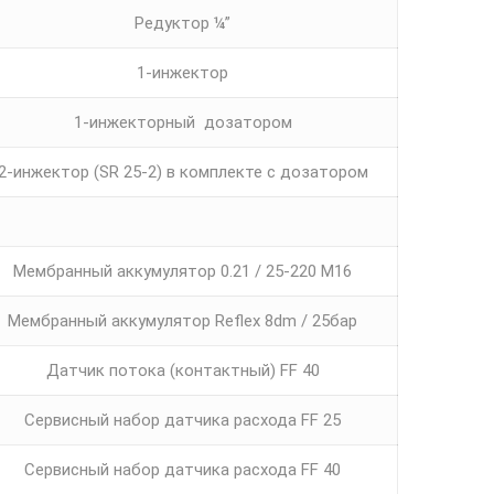
Редуктор ¼”
1-инжектор
1-инжекторный дозатором
2-инжектор (SR 25-2) в комплекте с дозатором
Мембранный аккумулятор 0.21 / 25-220 М16
Мембранный аккумулятор Reflex 8dm / 25бар
Датчик потока (контактный) FF 40
Сервисный набор датчика расхода FF 25
Сервисный набор датчика расхода FF 40