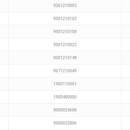
9361210003
9001210103
9001210108
9001210022
9001210149
9671210049
1900110001
1900400000
9000023608
9000023806