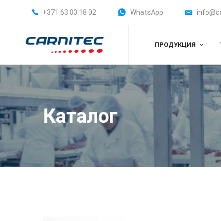
+371 63 03 18 02
WhatsApp
info@c
ПРОДУКЦИЯ
Каталог