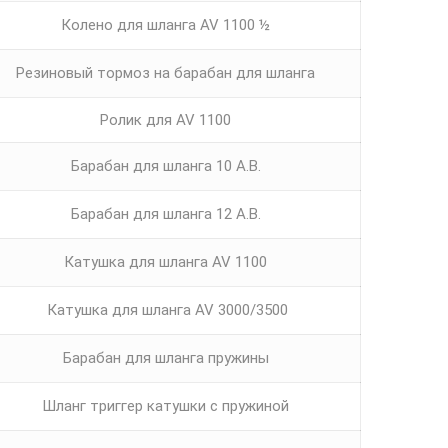
Колено для шланга AV 1100 ½
Резиновый тормоз на барабан для шланга
Ролик для AV 1100
Барабан для шланга 10 А.В.
Барабан для шланга 12 А.В.
Катушка для шланга AV 1100
Катушка для шланга AV 3000/3500
Барабан для шланга пружины
Шланг триггер катушки с пружиной