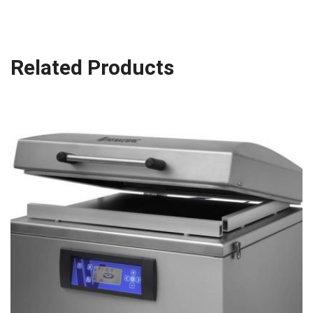
Related Products