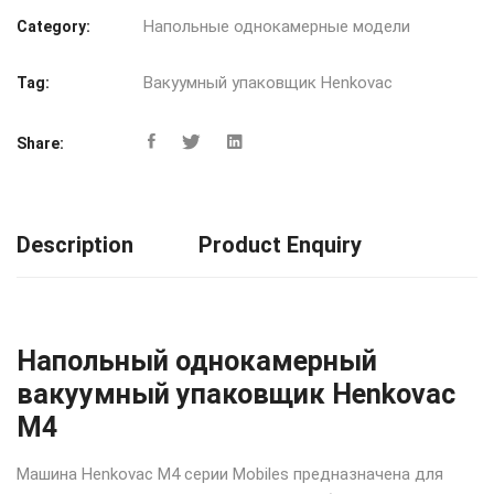
Напольные однокамерные модели
Category:
Вакуумный упаковщик Henkovac
Tag:
Share:
Description
Product Enquiry
Напольный однокамерный
вакуумный упаковщик Henkovac
M4
Машина Henkovac M4 серии Mobiles предназначена для