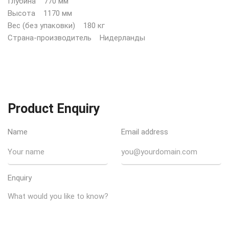
Глубина 770 мм
Высота 1170 мм
Вес (без упаковки) 180 кг
Страна-производитель Нидерланды
Product Enquiry
Name
Email address
Enquiry