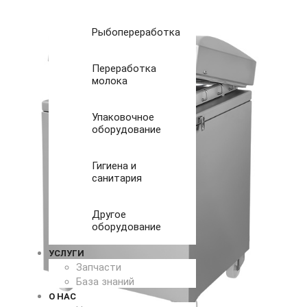
Рыбопереработка
Переработка
молока
Упаковочное
оборудование
Гигиена и
санитария
Другое
оборудование
УСЛУГИ
Запчасти
База знаний
О НАС