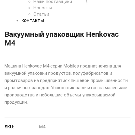
Наши поставщики
Новости
Статьи
КОНТАКТЫ
Вакуумный упаковщик Henkovac
M4
Машина Henkovac M4 серии Mobiles предназначена для
вакуумной упаковки продуктов, полуфабрикатов и
промтоваров на предприятиях пищевой промышленности
и различных заводах. Упаковщик рассчитан на маленькие
производства и небольшие объемы упаковываемой
продукции.
M4
SKU: