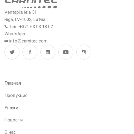
Ventspils iela 51
Riga, LV-1002, Latvia
Тел.: +371 63 03 18 02
WhatsApp
info@carnitec.com
МЕНЮ
Главная
Продукция
Услуги
Новости
О нас