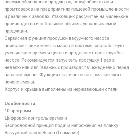
вакуумной упаковки продуктов, полуфабрикатов и
промтоваров на предприятиях пищевой промышленности
и различных заводах. Упаковщик рассчитан на маленькие
производства и небольшие объемы упаковываемой
продукции.
Сервисная функция просушки вакуумного насоса
позволяет реже менять масло в системе, способствует
уменьшению времени цикла и продлевает срок службы
насоса. Рекомендуется запускать просушку 1 раз в
неделю или для “влажных производств” ежедневно перед
началом смены. Функция включается автоматически в
начале смены.
Корпус и крышка выполнены из нержавеющей стали.
Особенности:
10 программ
Цифровой контроль времени
Беспроводной принцип подачи напряжения на планку
Вакуумный насос Busch (Германия)