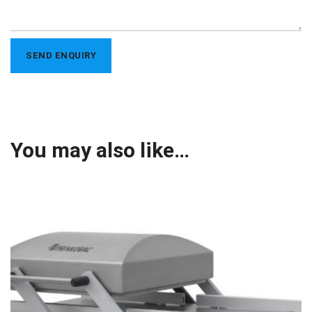
You may also like…