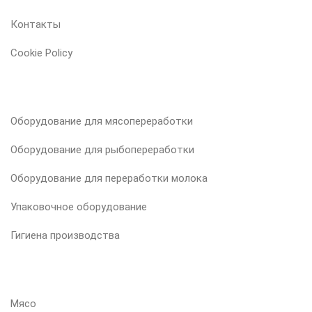
Контакты
Cookie Policy
НАША ПРОДУКЦИЯ
Оборудование для мясопереработки
Оборудование для рыбопереработки
Оборудование для переработки молока
Упаковочное оборудование
Гигиена производства
ВАШ ПРОДУКТ
Мясо