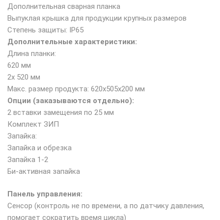
Дополнительная сварная планка
Выпуклая крышка для продукции крупных размеров
Степень защиты: IP65
Дополнительные характеристики:
Длина планки:
620 мм
2x 520 мм
Макс. размер продукта: 620x505x200 мм
Опции (заказываются отдельно):
2 вставки замещения по 25 мм
Комплект ЗИП
Запайка:
Запайка и обрезка
Запайка 1-2
Би-активная запайка
Панель управления:
Сенсор (контроль не по времени, а по датчику давления,
помогает сократить время цикла)