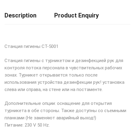
Description
Product Enquiry
Станция гигиены CT-5001
Станция гигиены с турникетом и дезинфекцией рук для
контроля потока персонала в чувствительных рабочих
зонах. Турникет открывается только после
использования устройства дезинфекции рук! установка
слева или справа, на стене или на постаменте.
Дополнительные опции: оснащение для открытия
турникета в обе стороны. Также доступны со съемными
планками (Не заменяют аварийный выход!)
Питание: 230 V 50 Hz.