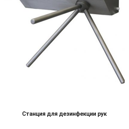
READ MORE
Станция для дезинфекции рук