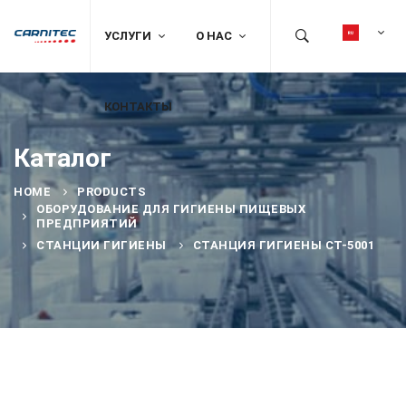
УСЛУГИ
О НАС
КОНТАКТЫ
Каталог
HOME
PRODUCTS
ОБОРУДОВАНИЕ ДЛЯ ГИГИЕНЫ ПИЩЕВЫХ
ПРЕДПРИЯТИЙ
СТАНЦИИ ГИГИЕНЫ
СТАНЦИЯ ГИГИЕНЫ CT-5001