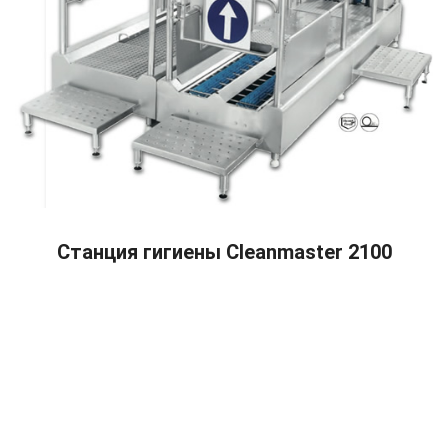
READ MORE
Станция гигиены Cleanmaster 2100