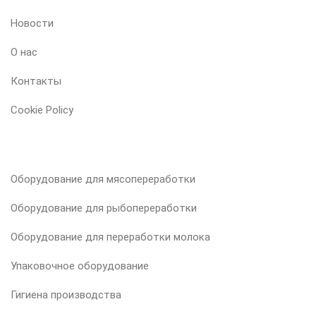
Новости
О нас
Контакты
Cookie Policy
НАША ПРОДУКЦИЯ
Оборудование для мясопереработки
Оборудование для рыбопереработки
Оборудование для переработки молока
Упаковочное оборудование
Гигиена производства
ВАШ ПРОДУКТ