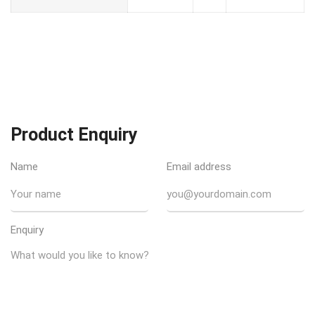
Product Enquiry
Name
Email address
Enquiry