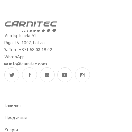
Ventspils iela 51
Riga, LV-1002, Latvia
Тел.: +371 63 03 18 02
WhatsApp
info@carnitec.com
МЕНЮ
Главная
Продукция
Услуги