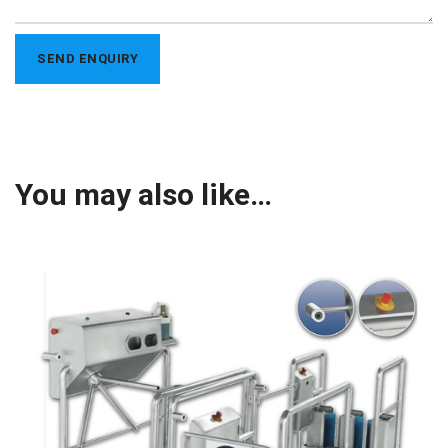
You may also like…