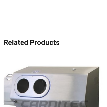
Related Products