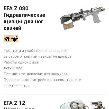
EFA Z 080
Гидравлические
щипцы для ног
свиней
Простота и удобство использования
Быстрое открытие и закрытие щипцов
Работы одной рукой
Легкий вес
Повышенное давление для закрывая
Гидравлическое устройство, пневматика или
электричество
EFA Z 12