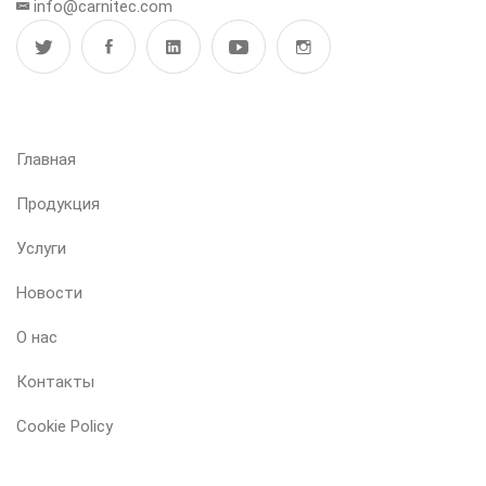
info@carnitec.com
МЕНЮ
Главная
Продукция
Услуги
Новости
О нас
Контакты
Cookie Policy
НАША ПРОДУКЦИЯ