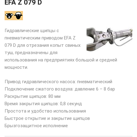
EFA Z 079 D
Гидравлические щипцы с
пневматическим приводом EFA Z
079 D для отрезания копыт свиных
туш, предназначены для
использования на предприятиях большой и средней
мощности.
Привод гидравлического насоса: пневматический
Подключение сжатого воздуха: давление 6 – 8 бар
Раскрытие щипцов: 80 мм
Время закрытия щипцов: 0,8 секунд
Простота и удобство использования
Быстрое открытие и закрытие щипцов
Брызгозащитное исполнение