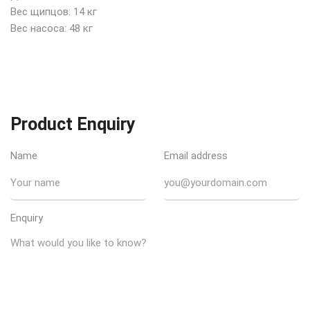
Вес щипцов: 14 кг
Вес насоса: 48 кг
Product Enquiry
Name
Email address
Enquiry