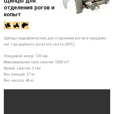
Щипцы для
отделения рогов и
копыт
Щипцы гидравлические для отделения рогов и передних
ног туш крупного рогатого скота (КРС).
Клещевой зазор: 120 мм
Максимальная сила сжатия: 5590 кП
Время ­ сжатия: 3 сек
Вес клещей: 27 кг
Вес насоса: 48 кг