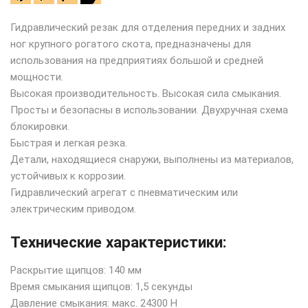
Гидравлический резак для отделения передних и задних
ног крупного рогатого скота, предназначены для
использования на предприятиях большой и средней
мощности.
Высокая производительность. Высокая сила смыкания.
Просты и безопасны в использовании. Двухручная схема
блокировки.
Быстрая и легкая резка.
Детали, находящиеся снаружи, выполнены из материалов,
устойчивых к коррозии.
Гидравлический агрегат с пневматическим или
электрическим приводом.
Технические характеристики:
Раскрытие щипцов: 140 мм
Время смыкания щипцов: 1,5 секунды
Давление смыкания: макс. 24300 Н