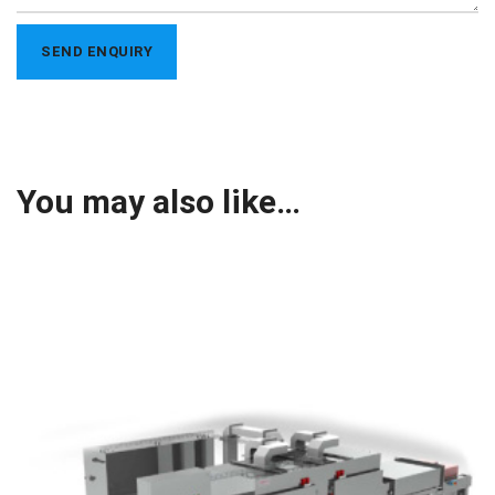
You may also like…