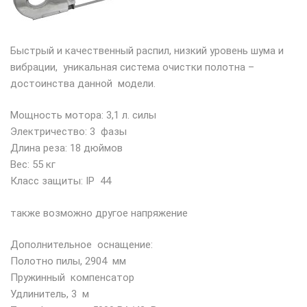
Быстрый и качественный распил, низкий уровень шума и
вибрации, ­ уникальная система очистки полотна –
достоинства данной ­ модели.
Мощность мотора: 3,1 л. силы
Электричество: 3 ­ фазы
Длина реза: 18 дюймов
Вес: 55 кг
Класс защиты: IP ­ 44
также возможно другое напряжение
Дополнительное ­ оснащение:
Полотно пилы, 2904 ­ мм
Пружинный ­ компенсатор
Удлинитель, 3 ­ м