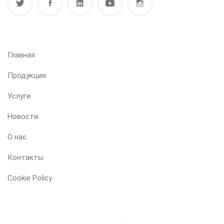
МЕНЮ
Главная
Продукция
Услуги
Новости
О нас
Контакты
Cookie Policy
НАША ПРОДУКЦИЯ