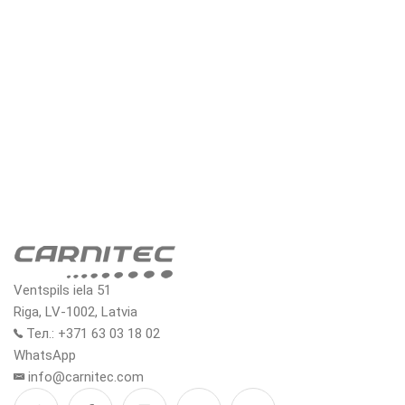
Ventspils iela 51
Riga, LV-1002, Latvia
Тел.: +371 63 03 18 02
WhatsApp
info@carnitec.com