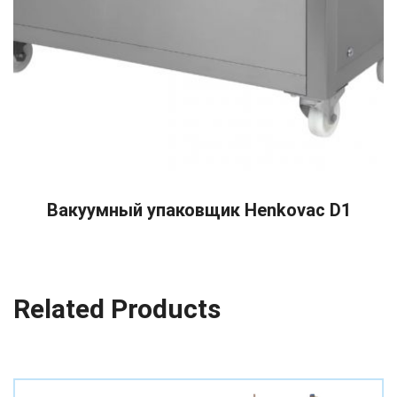
READ MORE
Вакуумный упаковщик Henkovac D1
Related Products