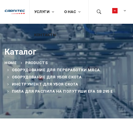
УСЛУГИ
О НАС
КОНТАКТЫ
Каталог
HOME
PRODUCTS
ОБОРУДОВАНИЕ ДЛЯ ПЕРЕРАБОТКИ МЯСА
ОБОРУДОВАНИЕ ДЛЯ УБОЯ СКОТА
ИНСТРУМЕНТ ДЛЯ УБОЯ СКОТА
ПИЛА ДЛЯ РАСПИЛА НА ПОЛУТУШИ EFA SB 295 E