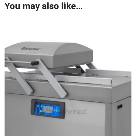
You may also like…