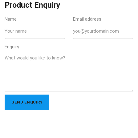
Product Enquiry
Name
Email address
Enquiry