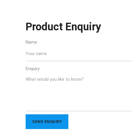
Product Enquiry
Name
Enquiry