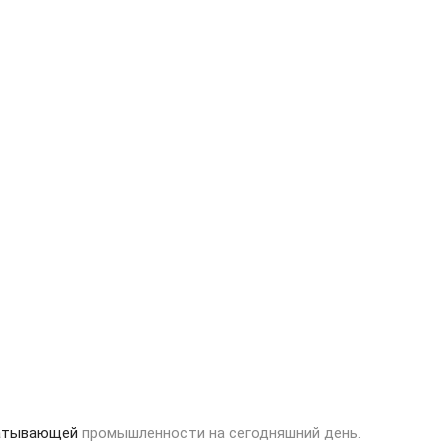
атывающей
промышленности на сегодняшний день.