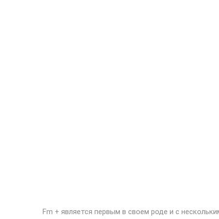
Fm + является первым в своем роде и с несколь