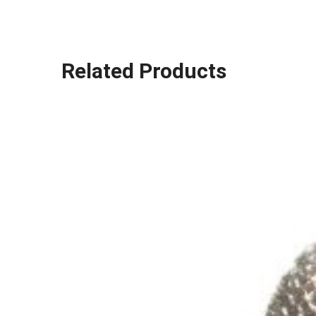
Related Products