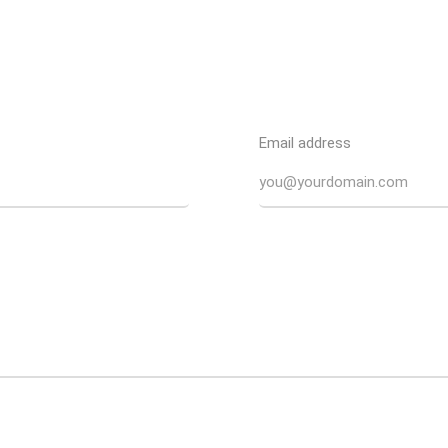
Email address