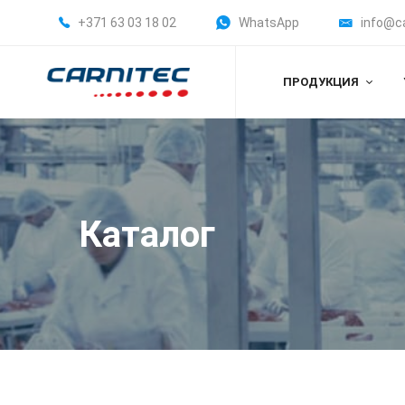
+371 63 03 18 02
WhatsApp
info@c
ПРОДУКЦИЯ
Каталог