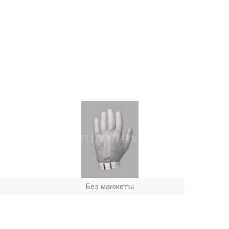
Без манжеты