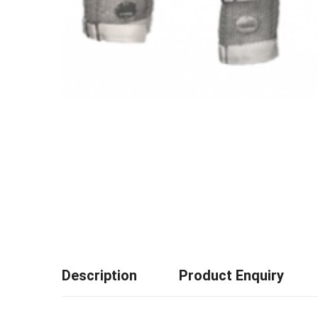
Description
Product Enquiry