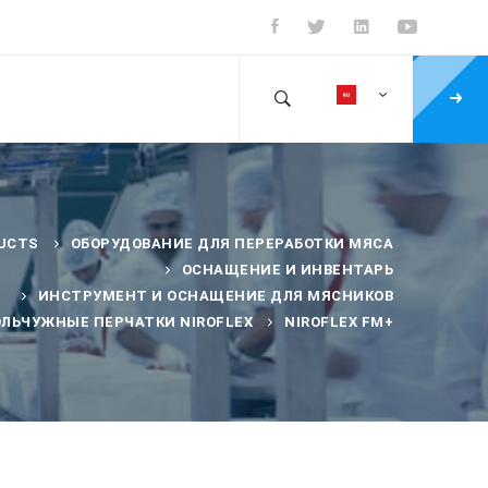
UCTS
ОБОРУДОВАНИЕ ДЛЯ ПЕРЕРАБОТКИ МЯСА
ОСНАЩЕНИЕ И ИНВЕНТАРЬ
ИНСТРУМЕНТ И ОСНАЩЕНИЕ ДЛЯ МЯСНИКОВ
ОЛЬЧУЖНЫЕ ПЕРЧАТКИ NIROFLEX
NIROFLEX FM+