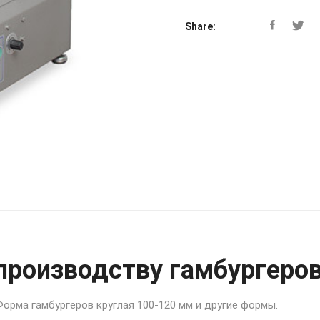
Share:
производству гамбургеро
орма гамбургеров круглая 100-120 мм и другие формы.