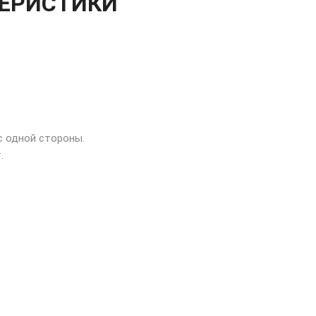
ТЕРИСТИКИ
 одной стороны.
.