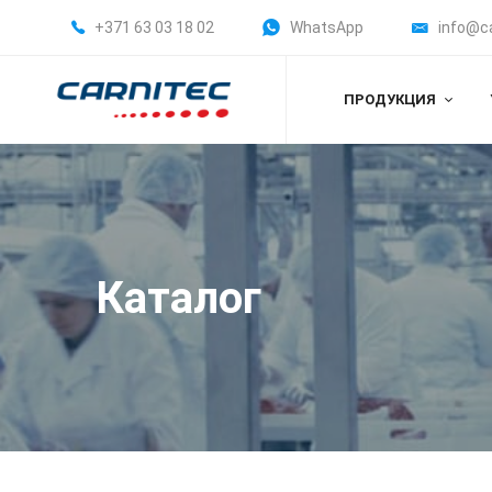
+371 63 03 18 02
WhatsApp
info@c
ПРОДУКЦИЯ
Каталог