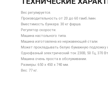
ТЕХНИЧЕСКИЕ ХАРАК
Вес регулируется.
Производительность от 20 до 60 гамб./мин.
Вместимость бункера: 30 кг фарша.
Регулятор скорости.
Машина настольного типа.
Машина изготовлена из нержавеющей стали.
Может прокладывать белую бумажную подложку с
Однофазный электрический ток 230В, 50 Гц, 370 Вт
Машина очень проста в обслуживании.
Размеры: 650 x 450 x 740 мм.
Вес: 77 кг.