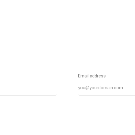
Email address