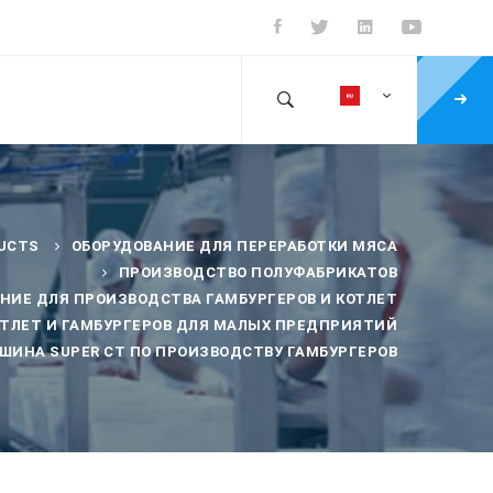
UCTS
ОБОРУДОВАНИЕ ДЛЯ ПЕРЕРАБОТКИ МЯСА
ПРОИЗВОДСТВО ПОЛУФАБРИКАТОВ
НИЕ ДЛЯ ПРОИЗВОДСТВА ГАМБУРГЕРОВ И КОТЛЕТ
ТЛЕТ И ГАМБУРГЕРОВ ДЛЯ МАЛЫХ ПРЕДПРИЯТИЙ
ШИНА SUPER CT ПО ПРОИЗВОДСТВУ ГАМБУРГЕРОВ