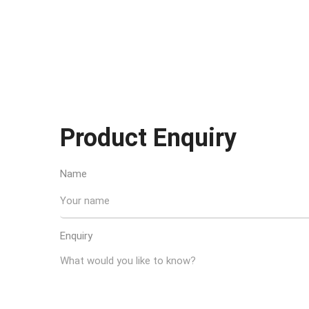
Product Enquiry
Name
Enquiry