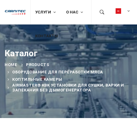
УСЛУГИ
О НАС
КОНТАКТЫ
Каталог
HOME
PRODUCTS
ОБОРУДОВАНИЕ ДЛЯ ПЕРЕРАБОТКИ МЯСА
КОПТИЛЬНЫЕ КАМЕРЫ
AIRMASTER® KBK УСТАНОВКИ ДЛЯ СУШКИ, ВАРКИ И
ЗАПЕКАНИЯ БЕЗ ДЫМОГЕНЕРАТОРА