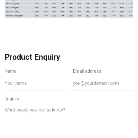
Product Enquiry
Name
Email address
Enquiry