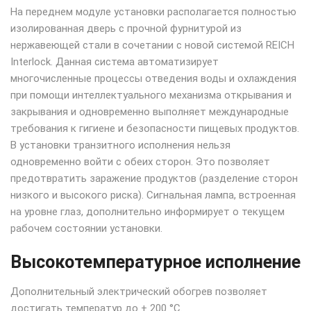
На переднем модуле установки располагается полностью
изолированная дверь с прочной фурнитурой из
нержавеющей стали в сочетании с новой системой REICH
Interlock. Данная система автоматизирует
многочисленные процессы отведения воды и охлаждения
при помощи интеллектуального механизма открывания и
закрывания и одновременно выполняет международные
требования к гигиене и безопасности пищевых продуктов.
В установки транзитного исполнения нельзя
одновременно войти с обеих сторон. Это позволяет
предотвратить заражение продуктов (разделение сторон
низкого и высокого риска). Сигнальная лампа, встроенная
на уровне глаз, дополнительно информирует о текущем
рабочем состоянии установки.
Высокотемпературное исполнение
Дополнительный электрический обогрев позволяет
достигать температур до + 200 °C.