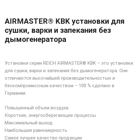
AIRMASTER® KBK установки для
сушки, варки и запекания без
дымогенератора
Установки серии REICH AIRMASTER® KBK – это установки
для сушки, варки и запекания без дымогенератора. Они
отличаются высочайшей производительностью и
бескомпромиссным качеством – 100 % сделано в
Германии.
Повышенный объем воздуха
Короткие, энергосберегающие процессы
Максимальный выход
Наибольшая равномерность
Самое лучшее качество продукции