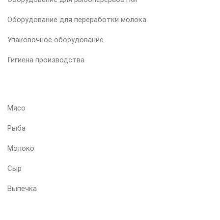
Оборудование для переработки молока
Упаковочное оборудование
Гигиена производства
ВАШ ПРОДУКТ
Мясо
Рыба
Молоко
Сыр
Выпечка
ПОДПИШИТЕСЬ НА НАШУ РАССЫЛКУ