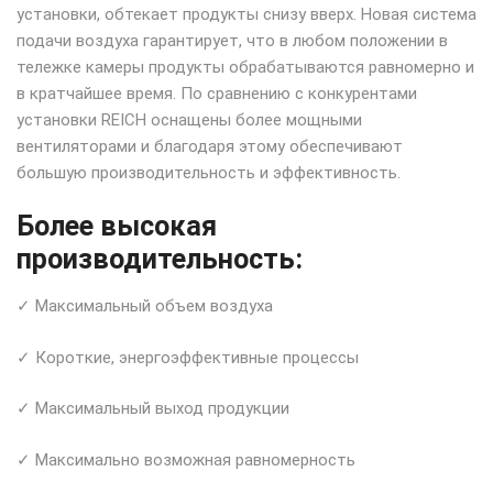
установки, обтекает продукты снизу вверх. Новая система
подачи воздуха гарантирует, что в любом положении в
тележке камеры продукты обрабатываются равномерно и
в кратчайшее время. По сравнению с конкурентами
установки REICH оснащены более мощными
вентиляторами и благодаря этому обеспечивают
большую производительность и эффективность.
Более высокая
производительность:
✓ Максимальный объем воздуха
✓ Короткие, энергоэффективные процессы
✓ Максимальный выход продукции
✓ Максимально возможная равномерность