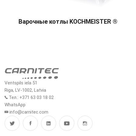
READ MORE
Варочные котлы KOCHMEISTER ®
Ventspils iela 51
Riga, LV-1002, Latvia
Тел.: +371 63 03 18 02
WhatsApp
info@carnitec.com
МЕНЮ