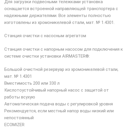
Для загрузки подвесными тележками установка
оснащается встроенной направляющей транспортера с
надежными держателями. Все элементы полностью
изготовлены из хромоникелевой стали, мат. № 1.4301.
Станция очистки с насосным агрегатом
Станция очистки с напорным насосом для подключения к
системе очистки установки AIRMASTER®:
Большой очистной резервуар из хромоникелевой стали,
мат. № 1.4301
Вместимость 200 или 330 л
Кислотоустойчивый напорный насос с защитой от
работы всухую
Автоматическая подача воды с регулировкой уровня
Рекомендуется, если местный напор воды низкий или
непостоянный
ECOMIZER