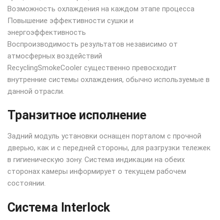
Возможность охлаждения на каждом этапе процесса
Повышение эффективности сушки и
энергоэффективность
Воспроизводимость результатов независимо от
атмосферных воздействий
RecyclingSmokeCooler существенно превосходит
внутренние системы охлаждения, обычно используемые в
данной отрасли.
Транзитное исполнение
Задний модуль установки оснащен порталом с прочной
дверью, как и с передней стороны, для разгрузки тележек
в гигиеническую зону. Система индикации на обеих
сторонах камеры информирует о текущем рабочем
состоянии.
Система Interlock