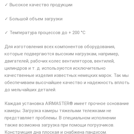
✓ Высокое качество продукции
✓ Большой объем загрузки
✓ Температура процессов до + 200 °C
Для изготовления всех компонентов оборудования,
которые подвергаются высоким нагрузкам, например,
двигателей, рабочих колес вентиляторов, вентилей,
цилиндров и т. д. используются исключительно
качественные изделия известных немецких марок. Так мы
обеспечиваем высочайшее качество и надежность вплоть
до мельчайших деталей.
Каждая установка AIRMASTER® имеет прочное основание
камеры. Загрузка камеры тяжелыми тележками не
представляет проблемы. В специальном исполнении
также возможна загрузка при помощи погрузчиков.
Конструкция дна плоская и снабжена пандусом.