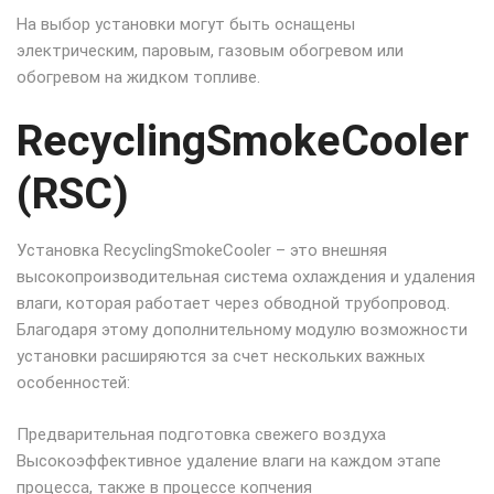
На выбор установки могут быть оснащены
электрическим, паровым, газовым обогревом или
обогревом на жидком топливе.
RecyclingSmokeCooler
(RSC)
Установка RecyclingSmokeCooler – это внешняя
высокопроизводительная система охлаждения и удаления
влаги, которая работает через обводной трубопровод.
Благодаря этому дополнительному модулю возможности
установки расширяются за счет нескольких важных
особенностей:
Предварительная подготовка свежего воздуха
Высокоэффективное удаление влаги на каждом этапе
процесса, также в процессе копчения