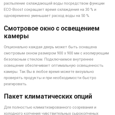
распыление охлаждающей воды посредством функции
ECO-Boost сокращает время охлаждения на 30 % и
одновременно уменьшает расход воды на 50 %.
Смотровое окно с освещением
камеры
Опционально каждая дверь может быть оснащена
смотровым окном размером 900 x 900 мм с изолирующим
безопасным стеклом. Подключаемое внутреннее
освещение обеспечивает оптимальную освещенность
камеры. Так Вы в любое время можете визуально
проверять продукты и при необходимости быстро
реагировать.
Пакет климатических опций
Для полностью климатизированного созревания и
холодного копчения чувствительных сырокопченых