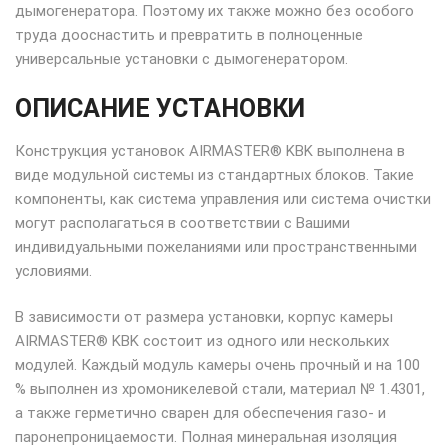
дымогенератора. Поэтому их также можно без особого
труда дооснастить и превратить в полноценные
универсальные установки с дымогенератором.
ОПИСАНИЕ УСТАНОВКИ
Конструкция установок AIRMASTER® KBK выполнена в
виде модульной системы из стандартных блоков. Такие
компоненты, как система управления или система очистки
могут располагаться в соответствии с Вашими
индивидуальными пожеланиями или пространственными
условиями.
В зависимости от размера установки, корпус камеры
AIRMASTER® KBK состоит из одного или нескольких
модулей. Каждый модуль камеры очень прочный и на 100
% выполнен из хромоникелевой стали, материал № 1.4301,
а также герметично сварен для обеспечения газо- и
паронепроницаемости. Полная минеральная изоляция