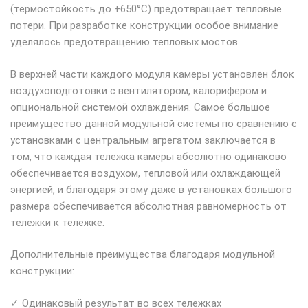
(термостойкость до +650°C) предотвращает тепловые
потери. При разработке конструкции особое внимание
уделялось предотвращению тепловых мостов.
В верхней части каждого модуля камеры установлен блок
воздухоподготовки с вентилятором, калорифером и
опциональной системой охлаждения. Самое большое
преимущество данной модульной системы по сравнению с
установками с центральным агрегатом заключается в
том, что каждая тележка камеры абсолютно одинаково
обеспечивается воздухом, тепловой или охлаждающей
энергией, и благодаря этому даже в установках большого
размера обеспечивается абсолютная равномерность от
тележки к тележке.
Дополнительные преимущества благодаря модульной
конструкции:
✓ Одинаковый результат во всех тележках