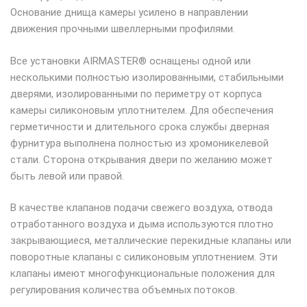
Основание днища камеры усилено в направлении
движения прочными швеллерными профилями.
Все установки AIRMASTER® оснащены одной или
несколькими полностью изолированными, стабильными
дверями, изолированными по периметру от корпуса
камеры силиконовым уплотнителем. Для обеспечения
герметичности и длительного срока службы дверная
фурнитура выполнена полностью из хромоникелевой
стали. Сторона открывания двери по желанию может
быть левой или правой.
В качестве клапанов подачи свежего воздуха, отвода
отработанного воздуха и дыма используются плотно
закрывающиеся, металлические перекидные клапаны или
поворотные клапаны с силиконовым уплотнением. Эти
клапаны имеют многофункциональные положения для
регулирования количества объемных потоков.