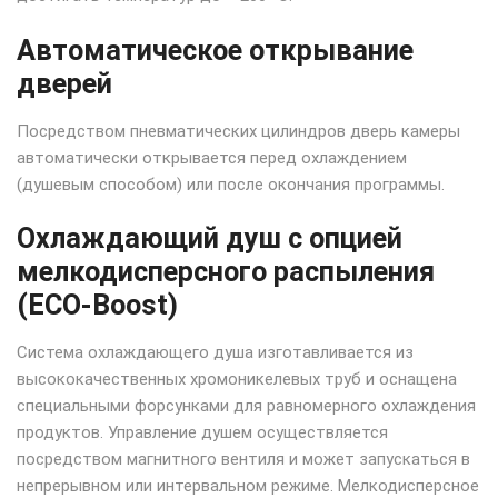
Автоматическое открывание
дверей
Посредством пневматических цилиндров дверь камеры
автоматически открывается перед охлаждением
(душевым способом) или после окончания программы.
Охлаждающий душ с опцией
мелкодисперсного распыления
(ECO-Boost)
Система охлаждающего душа изготавливается из
высококачественных хромоникелевых труб и оснащена
специальными форсунками для равномерного охлаждения
продуктов. Управление душем осуществляется
посредством магнитного вентиля и может запускаться в
непрерывном или интервальном режиме. Мелкодисперсное