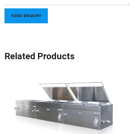
Related Products