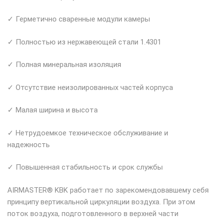
✓ Герметично сваренные модули камеры
✓ Полностью из нержавеющей стали 1.4301
✓ Полная минеральная изоляция
✓ Отсутствие неизолированных частей корпуса
✓ Малая ширина и высота
✓ Нетрудоемкое техническое обслуживание и
надежность
✓ Повышенная стабильность и срок службы
AIRMASTER® KBK работает по зарекомендовавшему себя
принципу вертикальной циркуляции воздуха. При этом
поток воздуха, подготовленного в верхней части