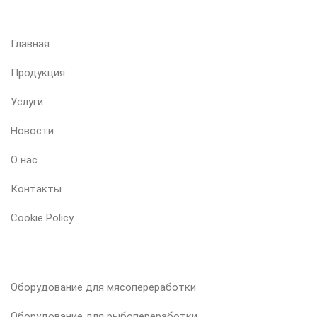
Главная
Продукция
Услуги
Новости
О нас
Контакты
Cookie Policy
НАША ПРОДУКЦИЯ
Оборудование для мясопереработки
Оборудование для рыбопереработки