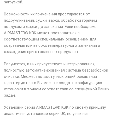
загрузкой.
Возможности их применения простираются от
подрумянивания, сушки, варки, обработки горячим
воздухом и жарки до запекания. Если необходимо,
AIRMASTER® KBK может поставляться с
соответствующим специальным оснащением для
созревания или высокотемпературного запекания и
охлаждения приготовленных продуктов.
Разумеется, в них присутствует интегрированная,
полностью автоматизированная система безразборной
очистки. Множество доступных опций оснащения
гарантируют, что Вы можете создать конфигурацию
установки в точном соответствии со спецификой Ваших
задач.
Установки серии AIRMASTER® KBK по своему принципу
аналогичны установкам серии UK, но у них нет