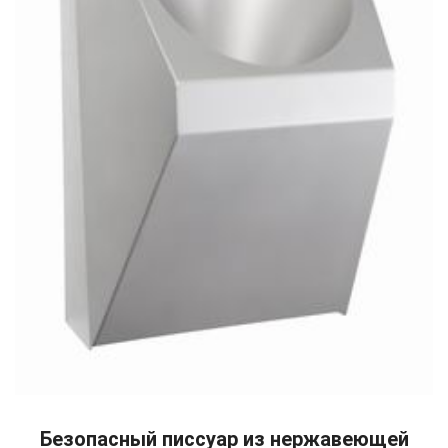
READ MORE
Безопасный писсуар из нержавеющей