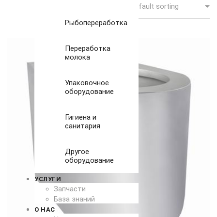
Рыбопереработка
Переработка
молока
Упаковочное
оборудование
Гигиена и
санитария
Другое
оборудование
УСЛУГИ
Запчасти
База знаний
О НАС