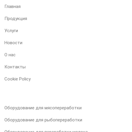
Главная
Продукция
Услуги
Новости
О нас
Контакты
Cookie Policy
НАША ПРОДУКЦИЯ
Оборудование для мясопереработки
Оборудование для рыбопереработки
Оборудование для переработки молока