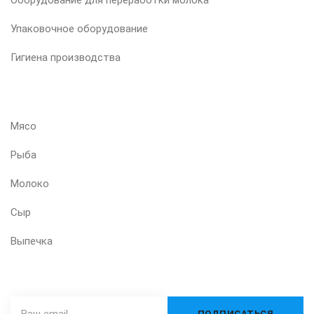
Упаковочное оборудование
Гигиена производства
ВАШ ПРОДУКТ
Мясо
Рыба
Молоко
Сыр
Выпечка
ПОДПИШИТЕСЬ НА НАШУ РАССЫЛКУ