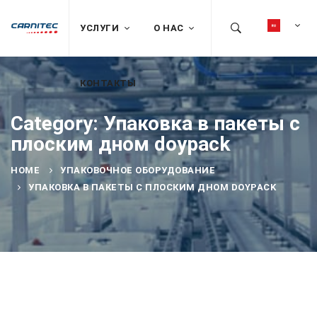
УСЛУГИ
О НАС
КОНТАКТЫ
Category: Упаковка в пакеты с
плоским дном doypack
HOME
УПАКОВОЧНОЕ ОБОРУДОВАНИЕ
УПАКОВКА В ПАКЕТЫ С ПЛОСКИМ ДНОМ DOYPACK