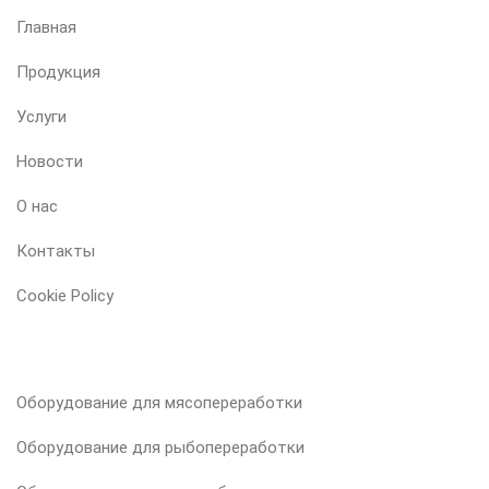
Главная
Продукция
Услуги
Новости
О нас
Контакты
Cookie Policy
НАША ПРОДУКЦИЯ
Оборудование для мясопереработки
Оборудование для рыбопереработки