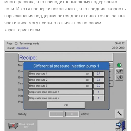
много рассола, что приводит к высокому содержанию
соли. И хотя проверки показывают, что средняя скорость
впрыскивания поддерживается достаточно точно, разные
части мяса могут сильно отличаться по своим
характеристикам.