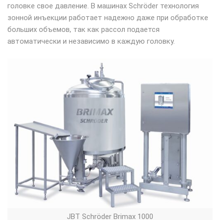
головке свое давление. В машинах Schröder технология
зонной инъекции работает надежно даже при обработке
больших объемов, так как рассол подается
автоматически и независимо в каждую головку.
JBT Schröder Brimax 1000