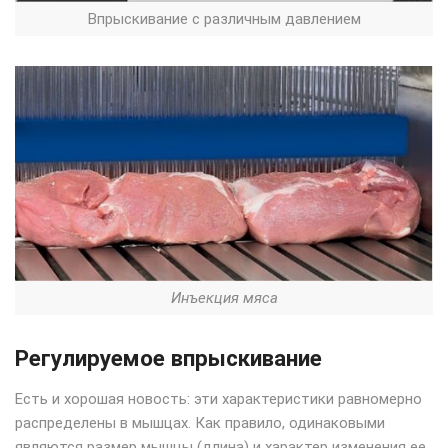
Впрыскивание с различным давлением
Инъекция мяса
Регулируемое впрыскивание
Есть и хорошая новость: эти характеристики равномерно
распределены в мышцах. Как правило, одинаковыми
являются размер мышцы (длина) и характер изменения ее