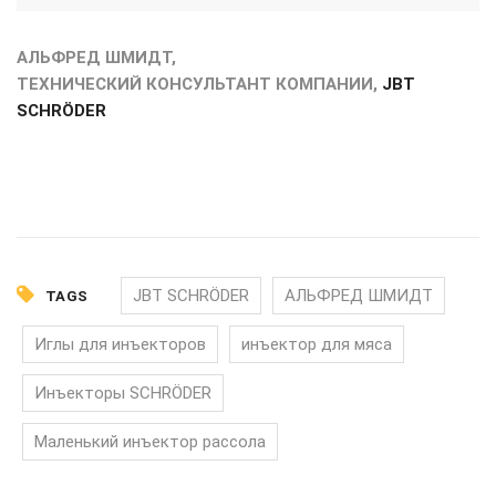
АЛЬФРЕД ШМИДТ,
ТЕХНИЧЕСКИЙ КОНСУЛЬТАНТ КОМПАНИИ,
JBT
SCHRÖDER
JBT SCHRÖDER
АЛЬФРЕД ШМИДТ
TAGS
Иглы для инъекторов
инъектор для мяса
Инъекторы SCHRÖDER
Маленький инъектор рассола