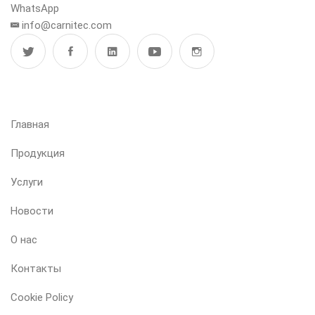
WhatsApp
info@carnitec.com
МЕНЮ
Главная
Продукция
Услуги
Новости
О нас
Контакты
Cookie Policy