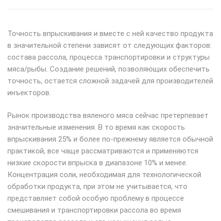
Точность впрыскивания и вместе с ней качество продукта
в значительной степени зависят от следующих факторов:
состава рассола, процесса транспортировки и структуры
мяса/рыбы. Создание решений, позволяющих обеспечить
точность, остается сложной задачей для производителей
инъекторов.
Рынок производства вяленого мяса сейчас претерпевает
значительные изменения. В то время как скорость
впрыскивания 25% и более по-прежнему является обычной
практикой, все чаще рассматриваются и применяются
низкие скорости впрыска в диапазоне 10% и менее.
Концентрация соли, необходимая для технологической
обработки продукта, при этом не учитывается, что
представляет собой особую проблему в процессе
смешивания и транспортировки рассола во время