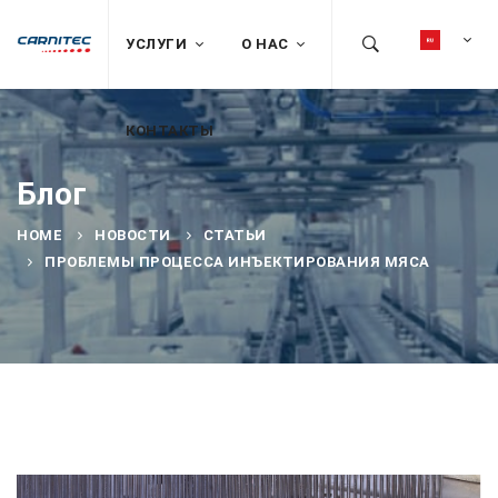
УСЛУГИ
О НАС
КОНТАКТЫ
Блог
HOME
НОВОСТИ
СТАТЬИ
ПРОБЛЕМЫ ПРОЦЕССА ИНЪЕКТИРОВАНИЯ МЯСА