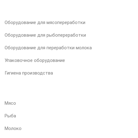
НАША ПРОДУКЦИЯ
Оборудование для мясопереработки
Оборудование для рыбопереработки
Оборудование для переработки молока
Упаковочное оборудование
Гигиена производства
ВАШ ПРОДУКТ
Мясо
Рыба
Молоко