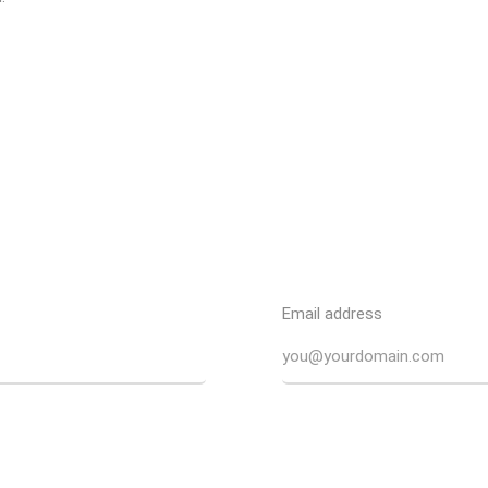
Email address