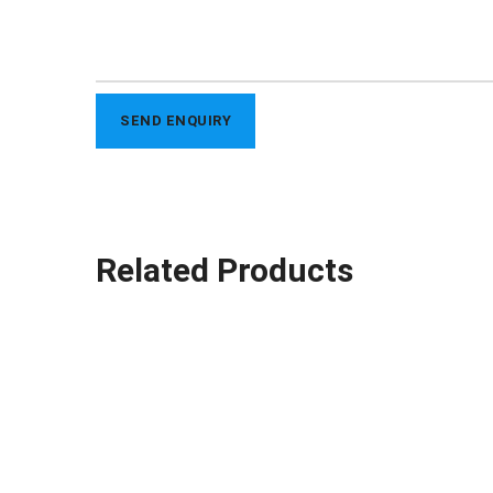
Related Products