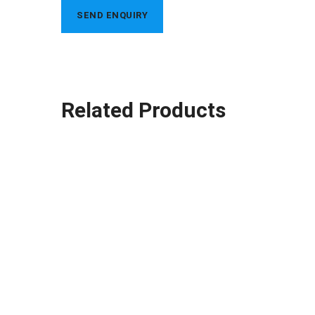
Related Products