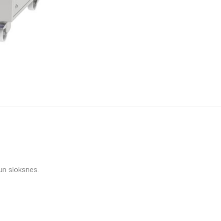
 un sloksnes.