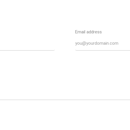
Email address