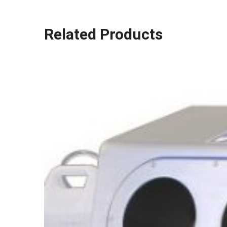
Related Products