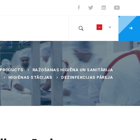
PRODUCTS
RAŽOŠANAS HIGIĒNA UN SANITĀRIJA
HIGIĒNAS STĀCIJAS
DEZINFEKCIJAS PĀREJA