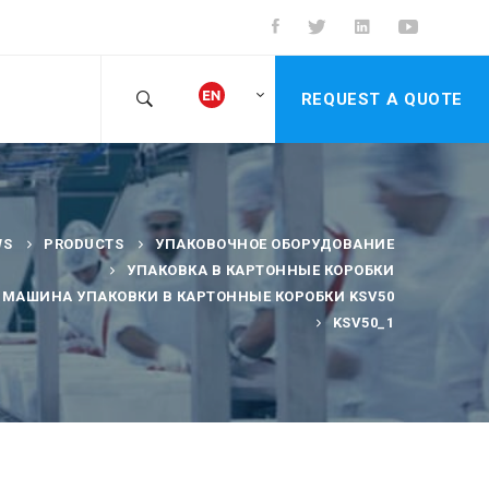
REQUEST A QUOTE
WS
PRODUCTS
УПАКОВОЧНОЕ ОБОРУДОВАНИЕ
УПАКОВКА В КАРТОННЫЕ КОРОБКИ
 МАШИНА УПАКОВКИ В КАРТОННЫЕ КОРОБКИ KSV50
KSV50_1