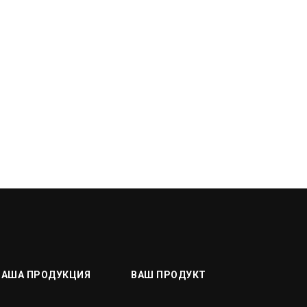
НАША ПРОДУКЦИЯ
ВАШ ПРОДУКТ