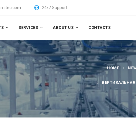
rnitec.com
24/7 Support
TS
SERVICES
ABOUT US
CONTACTS
HOME
NE
ВЕРТИКАЛЬНАЯ