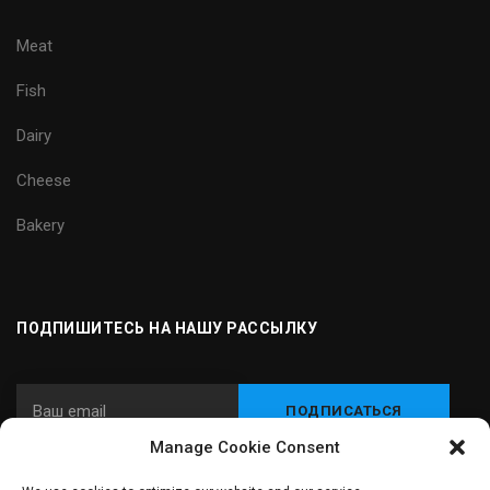
Meat
Fish
Dairy
Cheese
Bakery
ПОДПИШИТЕСЬ НА НАШУ РАССЫЛКУ
Manage Cookie Consent