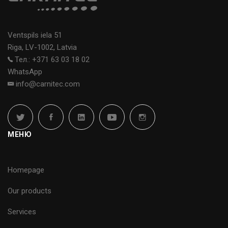
Ventspils iela 51
Riga, LV-1002, Latvia
Тел.: +371 63 03 18 02
WhatsApp
info@carnitec.com
МЕНЮ
Homepage
Our products
Services