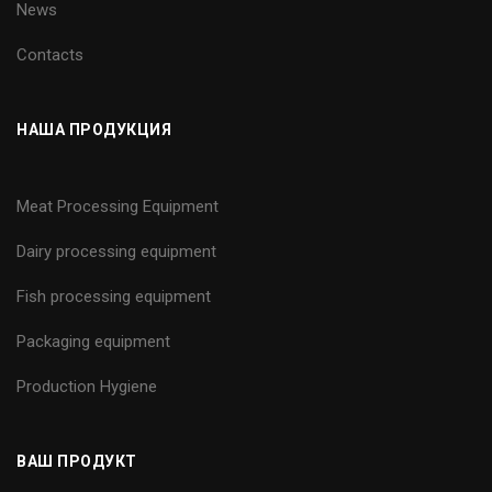
News
Contacts
НАША ПРОДУКЦИЯ
Meat Processing Equipment
Dairy processing equipment
Fish processing equipment
Packaging equipment
Production Hygiene
ВАШ ПРОДУКТ