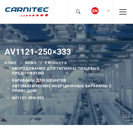
AV1121-250×333
HOME
NEWS
PRODUCTS
ОБОРУДОВАНИЕ ДЛЯ ГИГИЕНЫ ПИЩЕВЫХ
ПРЕДПРИЯТИЙ
БАРАБАНЫ ДЛЯ ШЛАНГОВ
АВТОМАТИЧЕСКИЕ ИНЕРЦИОННЫЕ БАРАБАНЫ С
ПРИВОДОМ
AV1121-250×333