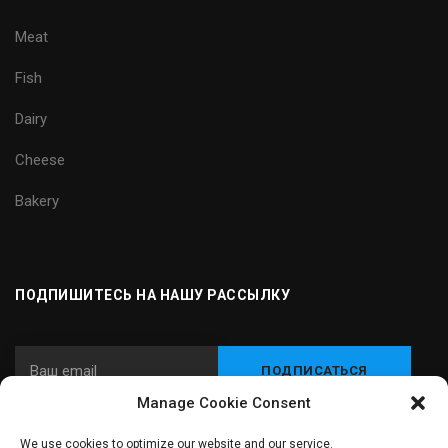
Meat
Fish
Dairy
Cheese
Bakery
ПОДПИШИТЕСЬ НА НАШУ РАССЫЛКУ
Manage Cookie Consent
We use cookies to optimize our website and our service.