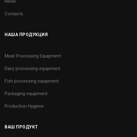
News
Contacts
НАША ПРОДУКЦИЯ
Meat Processing Equipment
Dairy processing equipment
Fish processing equipment
Packaging equipment
Production Hygiene
ВАШ ПРОДУКТ