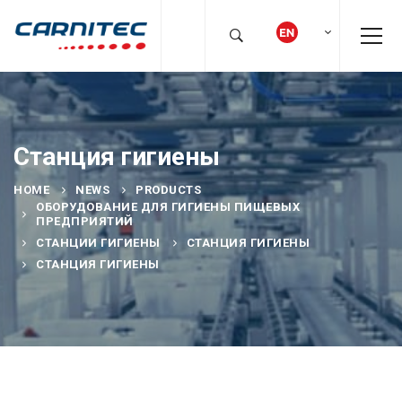
Станция гигиены
HOME
NEWS
PRODUCTS
ОБОРУДОВАНИЕ ДЛЯ ГИГИЕНЫ ПИЩЕВЫХ
ПРЕДПРИЯТИЙ
СТАНЦИИ ГИГИЕНЫ
СТАНЦИЯ ГИГИЕНЫ
СТАНЦИЯ ГИГИЕНЫ