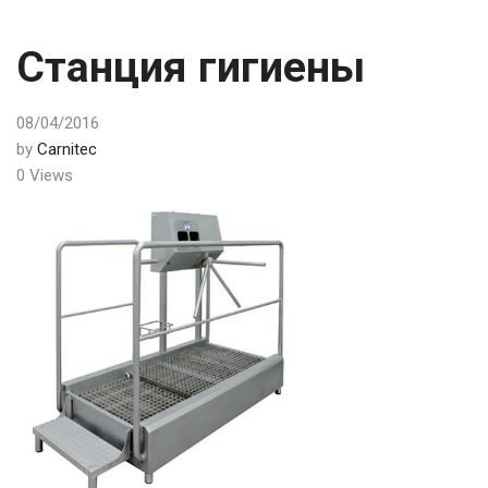
Станция гигиены
08/04/2016
by
Carnitec
0 Views