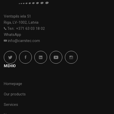
Ventspils iela 51
Riga, LV-1002, Latvia
Тел.: +371 63 03 18 02
WhatsApp
info@carnitec.com
МЕНЮ
Homepage
Our products
Services