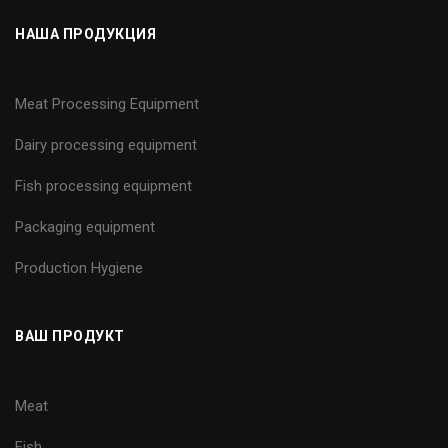
НАША ПРОДУКЦИЯ
Meat Processing Equipment
Dairy processing equipment
Fish processing equipment
Packaging equipment
Production Hygiene
ВАШ ПРОДУКТ
Meat
Fish