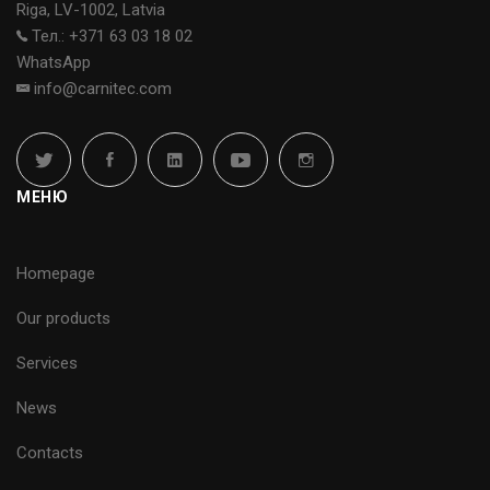
Riga, LV-1002, Latvia
Тел.: +371 63 03 18 02
WhatsApp
info@carnitec.com
МЕНЮ
Homepage
Our products
Services
News
Contacts