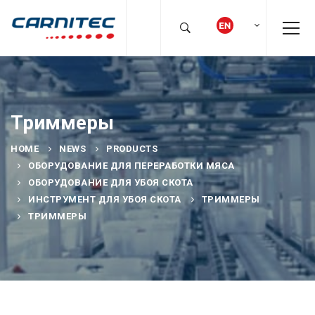
Триммеры
HOME
NEWS
PRODUCTS
ОБОРУДОВАНИЕ ДЛЯ ПЕРЕРАБОТКИ МЯСА
ОБОРУДОВАНИЕ ДЛЯ УБОЯ СКОТА
ИНСТРУМЕНТ ДЛЯ УБОЯ СКОТА
ТРИММЕРЫ
ТРИММЕРЫ