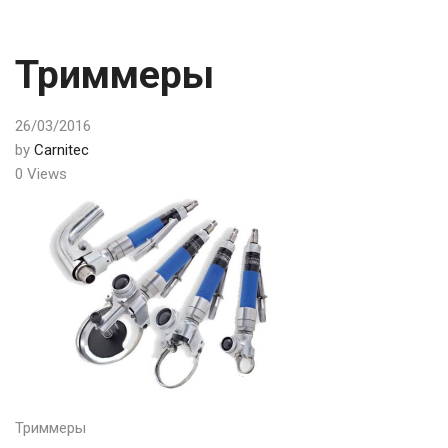
Триммеры
26/03/2016
by
Carnitec
0 Views
Триммеры