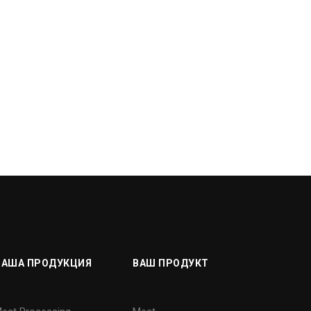
НАША ПРОДУКЦИЯ
ВАШ ПРОДУКТ