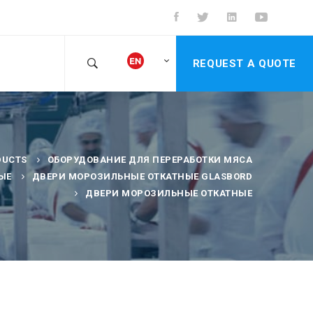
REQUEST A QUOTE
DUCTS
ОБОРУДОВАНИЕ ДЛЯ ПЕРЕРАБОТКИ МЯСА
ЫЕ
ДВЕРИ МОРОЗИЛЬНЫЕ ОТКАТНЫЕ GLASBORD
ДВЕРИ МОРОЗИЛЬНЫЕ ОТКАТНЫЕ