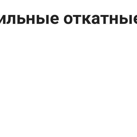
ильные откатны