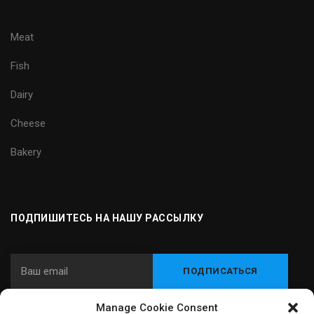
Meat
Fish
Dairy
Cheese
Bakery
ПОДПИШИТЕСЬ НА НАШУ РАССЫЛКУ
Manage Cookie Consent