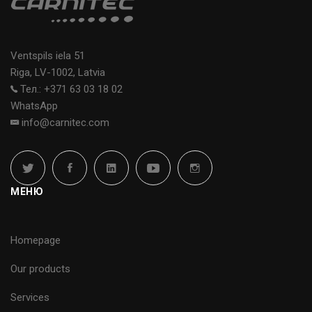
Ventspils iela 51
Riga, LV-1002, Latvia
Тел.: +371 63 03 18 02
WhatsApp
info@carnitec.com
МЕНЮ
Homepage
Our products
Services