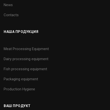
News
Contacts
НАША ПРОДУКЦИЯ
Meat Processing Equipment
Dairy processing equipment
Fish processing equipment
Packaging equipment
Production Hygiene
ВАШ ПРОДУКТ