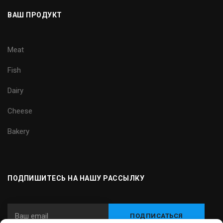
ВАШ ПРОДУКТ
Meat
Fish
Dairy
Cheese
Bakery
ПОДПИШИТЕСЬ НА НАШУ РАССЫЛКУ