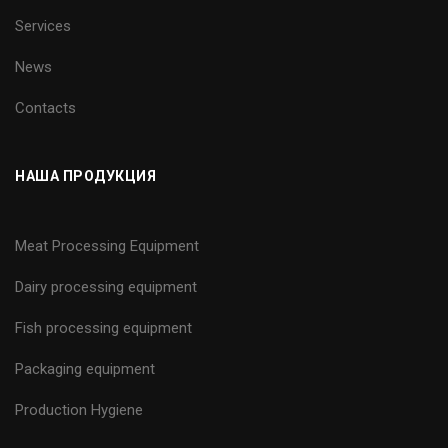
Services
News
Contacts
НАША ПРОДУКЦИЯ
Meat Processing Equipment
Dairy processing equipment
Fish processing equipment
Packaging equipment
Production Hygiene