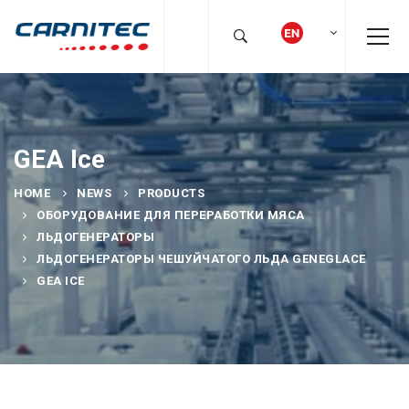
GEA Ice
HOME
NEWS
PRODUCTS
ОБОРУДОВАНИЕ ДЛЯ ПЕРЕРАБОТКИ МЯСА
ЛЬДОГЕНЕРАТОРЫ
ЛЬДОГЕНЕРАТОРЫ ЧЕШУЙЧАТОГО ЛЬДА GENEGLACE
GEA ICE