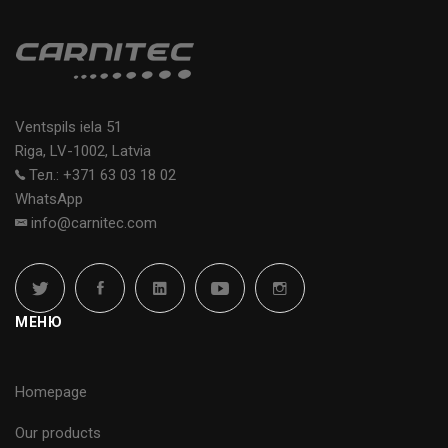
Ventspils iela 51
Riga, LV-1002, Latvia
Тел.: +371 63 03 18 02
WhatsApp
info@carnitec.com
МЕНЮ
Homepage
Our products