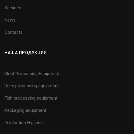
Services
News
Contacts
НАША ПРОДУКЦИЯ
Meat Processing Equipment
Dairy processing equipment
Fish processing equipment
Packaging equipment
Production Hygiene