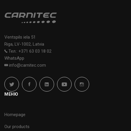
Ventspils iela 51
Riga, LV-1002, Latvia
Тел.: +371 63 03 18 02
WhatsApp
info@carnitec.com
МЕНЮ
Homepage
Our products