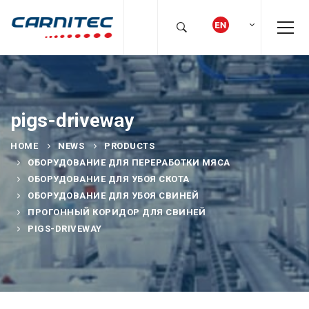
pigs-driveway
HOME
NEWS
PRODUCTS
ОБОРУДОВАНИЕ ДЛЯ ПЕРЕРАБОТКИ МЯСА
ОБОРУДОВАНИЕ ДЛЯ УБОЯ СКОТА
ОБОРУДОВАНИЕ ДЛЯ УБОЯ СВИНЕЙ
ПРОГОННЫЙ КОРИДОР ДЛЯ СВИНЕЙ
PIGS-DRIVEWAY