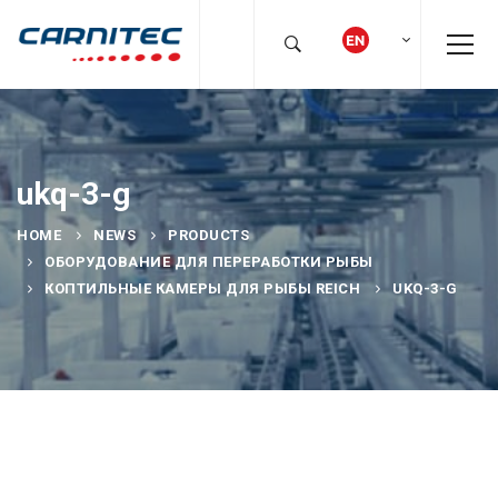
ukq-3-g
HOME
NEWS
PRODUCTS
ОБОРУДОВАНИЕ ДЛЯ ПЕРЕРАБОТКИ РЫБЫ
КОПТИЛЬНЫЕ КАМЕРЫ ДЛЯ РЫБЫ REICH
UKQ-3-G