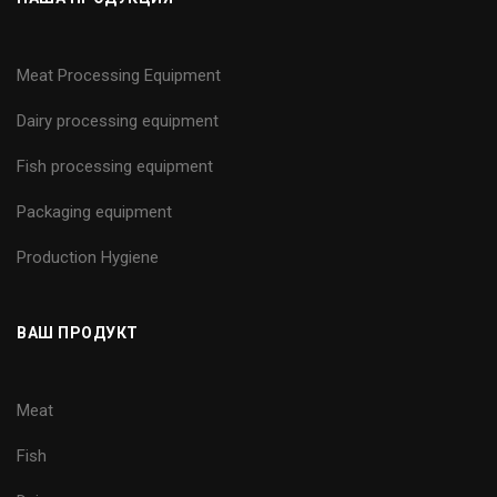
Meat Processing Equipment
Dairy processing equipment
Fish processing equipment
Packaging equipment
Production Hygiene
ВАШ ПРОДУКТ
Meat
Fish