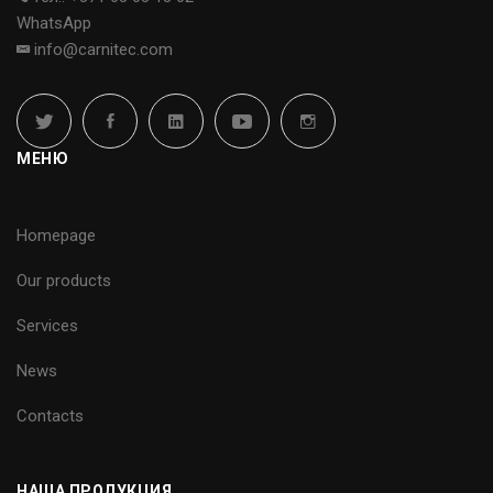
WhatsApp
info@carnitec.com
МЕНЮ
Homepage
Our products
Services
News
Contacts
НАША ПРОДУКЦИЯ