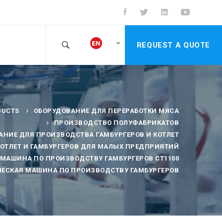
REQUEST A QUOTE
DUCTS
ОБОРУДОВАНИЕ ДЛЯ ПЕРЕРАБОТКИ МЯСА
ПРОИЗВОДСТВО ПОЛУФАБРИКАТОВ
АНИЕ ДЛЯ ПРОИЗВОДСТВА ГАМБУРГЕРОВ И КОТЛЕТ
ОТЛЕТ И ГАМБУРГЕРОВ ДЛЯ МАЛЫХ ПРЕДПРИЯТИЙ
МАШИНА ПО ПРОИЗВОДСТВУ ГАМБУРГЕРОВ CT1100
ЕСКАЯ МАШИНА ПО ПРОИЗВОДСТВУ ГАМБУРГЕРОВ