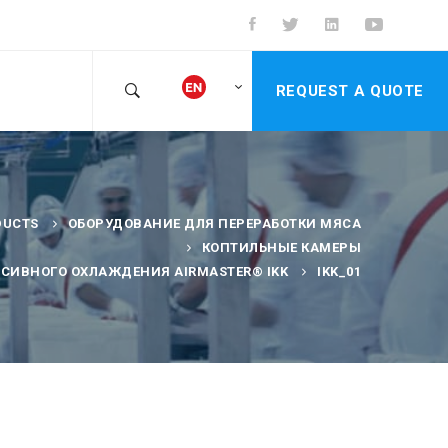
REQUEST A QUOTE
DUCTS
ОБОРУДОВАНИЕ ДЛЯ ПЕРЕРАБОТКИ МЯСА
КОПТИЛЬНЫЕ КАМЕРЫ
СИВНОГО ОХЛАЖДЕНИЯ AIRMASTER® IKK
IKK_01