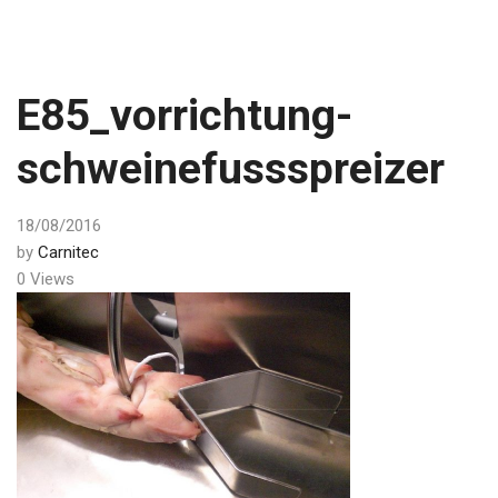
E85_vorrichtung-
schweinefussspreizer
18/08/2016
by
Carnitec
0 Views