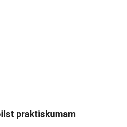
tbilst praktiskumam