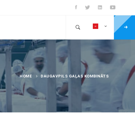
HOME
DAUGAVPILS GAĻAS KOMBINĀTS