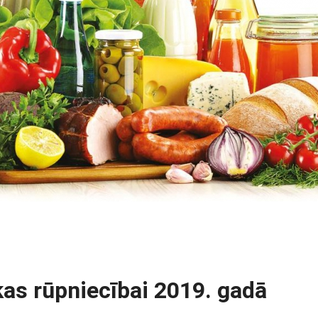
ikas rūpniecībai 2019. gadā