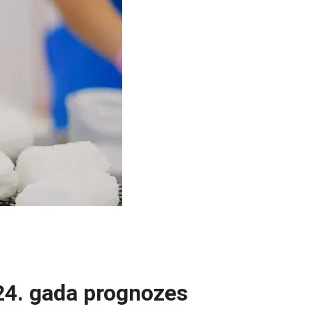
024. gada prognozes