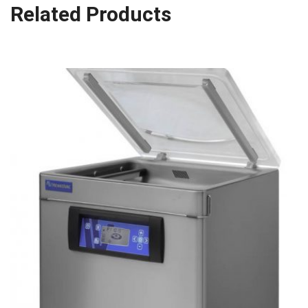
Related Products