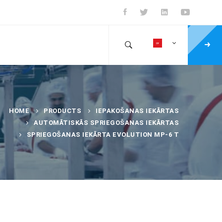
HOME
PRODUCTS
IEPAKOŠANAS IEKĀRTAS
AUTOMĀTISKĀS SPRIEGOŠANAS IEKĀRTAS
SPRIEGOŠANAS IEKĀRTA EVOLUTION MP-6 T