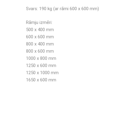
Svars: 190 kg (ar rāmi 600 x 600 mm)
Rāmju izmēri:
500 x 400 mm
600 x 600 mm
800 x 400 mm
800 x 600 mm
1000 x 800 mm
1250 x 600 mm
1250 x 1000 mm
1650 x 600 mm