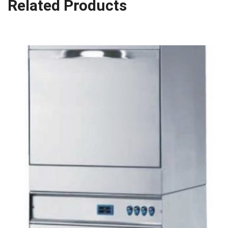
Related Products