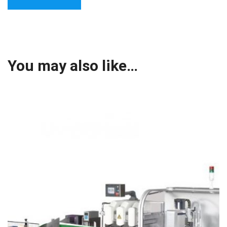
You may also like…