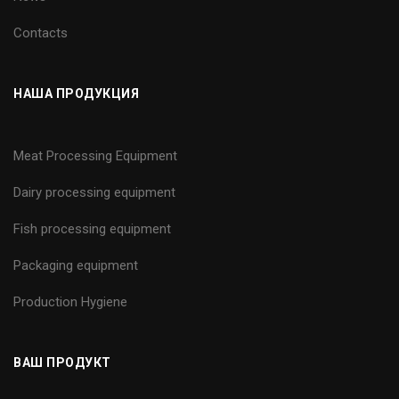
Contacts
НАША ПРОДУКЦИЯ
Meat Processing Equipment
Dairy processing equipment
Fish processing equipment
Packaging equipment
Production Hygiene
ВАШ ПРОДУКТ