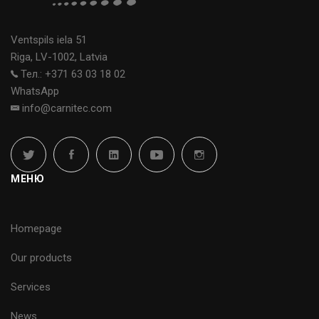
Ventspils iela 51
Riga, LV-1002, Latvia
Тел.: +371 63 03 18 02
WhatsApp
info@carnitec.com
МЕНЮ
Homepage
Our products
Services
News