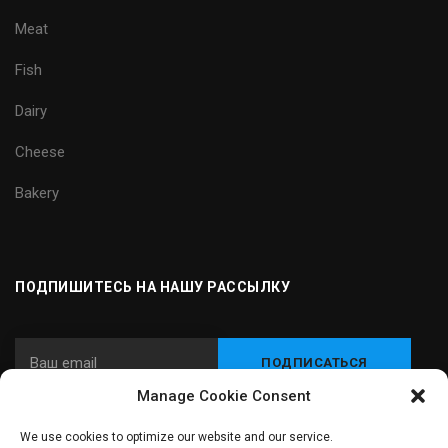
Meat
Fish
Dairy
Cheese
Bakery
ПОДПИШИТЕСЬ НА НАШУ РАССЫЛКУ
Manage Cookie Consent
We use cookies to optimize our website and our service.