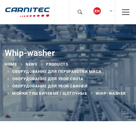
Whip-washer
HOME
NEWS
PRODUCTS
ОБОРУДОВАНИЕ ДЛЯ ПЕРЕРАБОТКИ МЯСА
ОБОРУДОВАНИЕ ДЛЯ УБОЯ СКОТА
ОБОРУДОВАНИЕ ДЛЯ УБОЯ СВИНЕЙ
МОЙКИ ТУШ БИЧЕВЫЕ / ЩЕТОЧНЫЕ
WHIP-WASHER