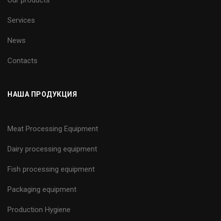
Services
News
Contacts
НАША ПРОДУКЦИЯ
Meat Processing Equipment
Dairy processing equipment
Fish processing equipment
Packaging equipment
Production Hygiene