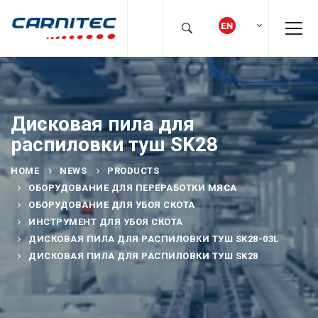
Дисковая пила для
распиловки туш SK28
HOME
NEWS
PRODUCTS
ОБОРУДОВАНИЕ ДЛЯ ПЕРЕРАБОТКИ МЯСА
ОБОРУДОВАНИЕ ДЛЯ УБОЯ СКОТА
ИНСТРУМЕНТ ДЛЯ УБОЯ СКОТА
ДИСКОВАЯ ПИЛА ДЛЯ РАСПИЛОВКИ ТУШ SK28-03L
ДИСКОВАЯ ПИЛА ДЛЯ РАСПИЛОВКИ ТУШ SK28