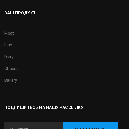
ВАШ ПРОДУКТ
Meat
Fish
Dairy
Cheese
Bakery
ПОДПИШИТЕСЬ НА НАШУ РАССЫЛКУ