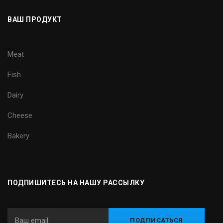
ВАШ ПРОДУКТ
Meat
Fish
Dairy
Cheese
Bakery
ПОДПИШИТЕСЬ НА НАШУ РАССЫЛКУ