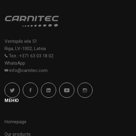
Ventspils iela 51
Riga, LV-1002, Latvia
Тел.: +371 63 03 18 02
WhatsApp
info@carnitec.com
МЕНЮ
Homepage
Our products