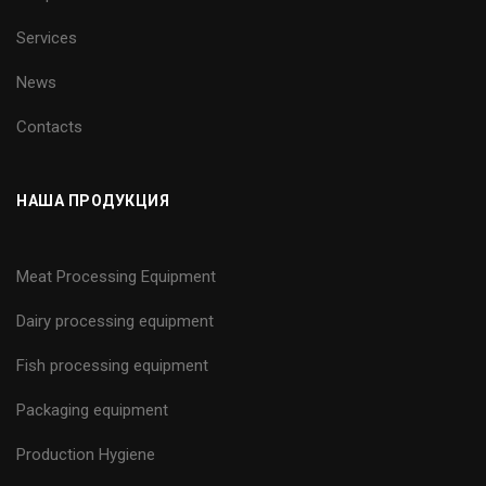
Services
News
Contacts
НАША ПРОДУКЦИЯ
Meat Processing Equipment
Dairy processing equipment
Fish processing equipment
Packaging equipment
Production Hygiene