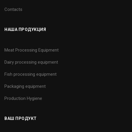
Contacts
НАША ПРОДУКЦИЯ
Meat Processing Equipment
Dairy processing equipment
Fish processing equipment
Packaging equipment
Production Hygiene
ВАШ ПРОДУКТ