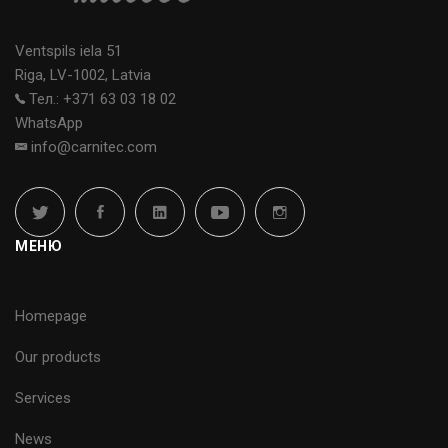
Ventspils iela 51
Riga, LV-1002, Latvia
Тел.: +371 63 03 18 02
WhatsApp
info@carnitec.com
МЕНЮ
Homepage
Our products
Services
News