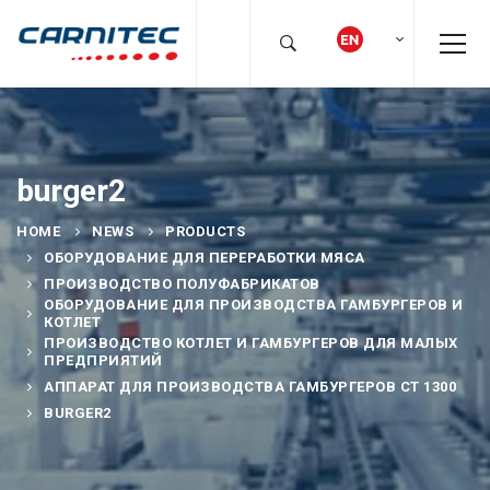
burger2
HOME
NEWS
PRODUCTS
ОБОРУДОВАНИЕ ДЛЯ ПЕРЕРАБОТКИ МЯСА
ПРОИЗВОДСТВО ПОЛУФАБРИКАТОВ
ОБОРУДОВАНИЕ ДЛЯ ПРОИЗВОДСТВА ГАМБУРГЕРОВ И
КОТЛЕТ
ПРОИЗВОДСТВО КОТЛЕТ И ГАМБУРГЕРОВ ДЛЯ МАЛЫХ
ПРЕДПРИЯТИЙ
АППАРАТ ДЛЯ ПРОИЗВОДСТВА ГАМБУРГЕРОВ CT 1300
BURGER2