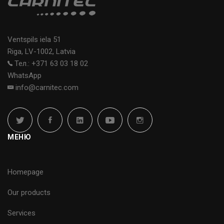
Ventspils iela 51
Riga, LV-1002, Latvia
Тел.: +371 63 03 18 02
WhatsApp
info@carnitec.com
МЕНЮ
Homepage
Our products
Services