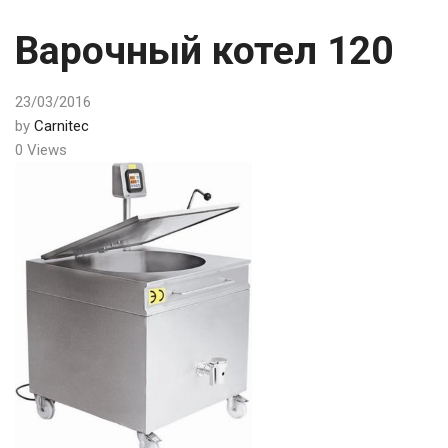
Варочный котел 120
23/03/2016
by
Carnitec
0 Views