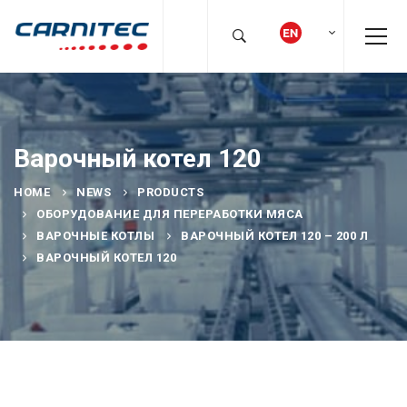
Варочный котел 120
HOME
NEWS
PRODUCTS
ОБОРУДОВАНИЕ ДЛЯ ПЕРЕРАБОТКИ МЯСА
ВАРОЧНЫЕ КОТЛЫ
ВАРОЧНЫЙ КОТЕЛ 120 – 200 Л
ВАРОЧНЫЙ КОТЕЛ 120