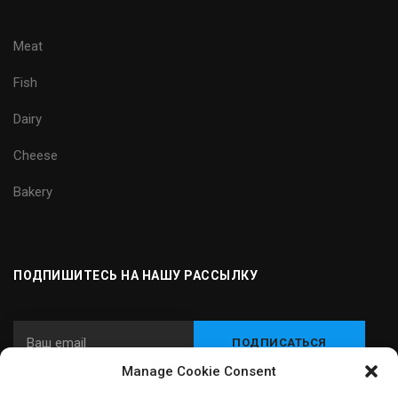
Meat
Fish
Dairy
Cheese
Bakery
ПОДПИШИТЕСЬ НА НАШУ РАССЫЛКУ
Manage Cookie Consent