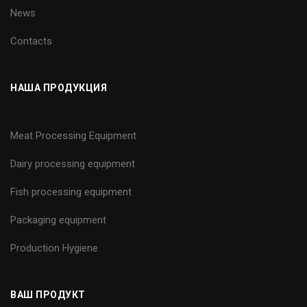
News
Contacts
НАША ПРОДУКЦИЯ
Meat Processing Equipment
Dairy processing equipment
Fish processing equipment
Packaging equipment
Production Hygiene
ВАШ ПРОДУКТ