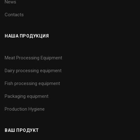
News
Contacts
НАША ПРОДУКЦИЯ
Meat Processing Equipment
Dairy processing equipment
Fish processing equipment
Packaging equipment
Production Hygiene
ВАШ ПРОДУКТ