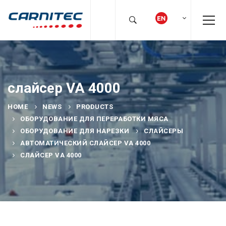
слайсер VA 4000
HOME
NEWS
PRODUCTS
ОБОРУДОВАНИЕ ДЛЯ ПЕРЕРАБОТКИ МЯСА
ОБОРУДОВАНИЕ ДЛЯ НАРЕЗКИ
СЛАЙСЕРЫ
АВТОМАТИЧЕСКИЙ СЛАЙСЕР VA 4000
СЛАЙСЕР VA 4000