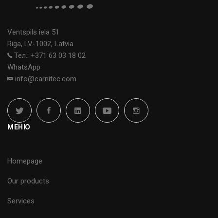
Ventspils iela 51
Riga, LV-1002, Latvia
Тел.: +371 63 03 18 02
WhatsApp
info@carnitec.com
МЕНЮ
Homepage
Our products
Services