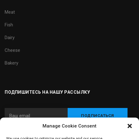
Meat
Fish
Dairy
Cheese
Bakery
ПОДПИШИТЕСЬ НА НАШУ РАССЫЛКУ
Manage Cookie Consent
We use cookies to optimize our website and our service.