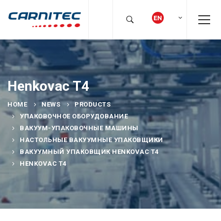
Henkovac T4
HOME
NEWS
PRODUCTS
УПАКОВОЧНОЕ ОБОРУДОВАНИЕ
ВАКУУМ-УПАКОВОЧНЫЕ МАШИНЫ
НАСТОЛЬНЫЕ ВАКУУМНЫЕ УПАКОВЩИКИ
ВАКУУМНЫЙ УПАКОВЩИК HENKOVAC T4
HENKOVAC T4