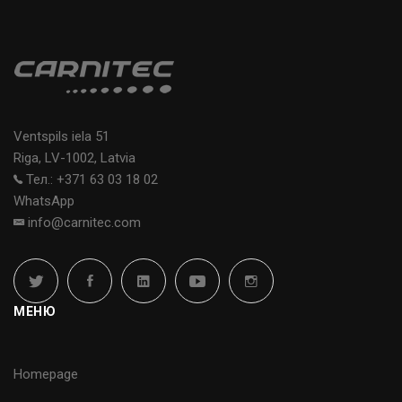
Ventspils iela 51
Riga, LV-1002, Latvia
Тел.: +371 63 03 18 02
WhatsApp
info@carnitec.com
МЕНЮ
Homepage