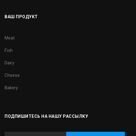
ВАШ ПРОДУКТ
Meat
Fish
Dairy
Cheese
Bakery
ПОДПИШИТЕСЬ НА НАШУ РАССЫЛКУ