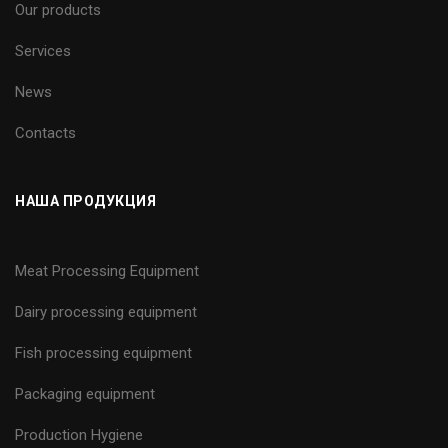
Our products
Services
News
Contacts
НАША ПРОДУКЦИЯ
Meat Processing Equipment
Dairy processing equipment
Fish processing equipment
Packaging equipment
Production Hygiene