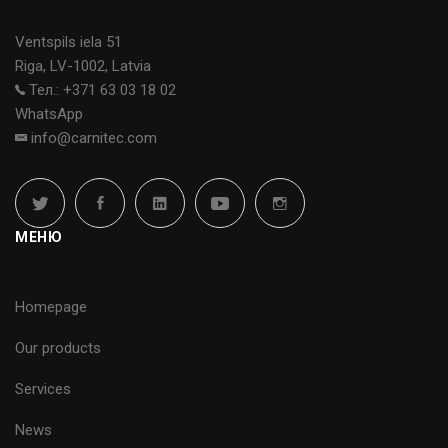
Ventspils iela 51
Riga, LV-1002, Latvia
Тел.: +371 63 03 18 02
WhatsApp
info@carnitec.com
МЕНЮ
Homepage
Our products
Services
News