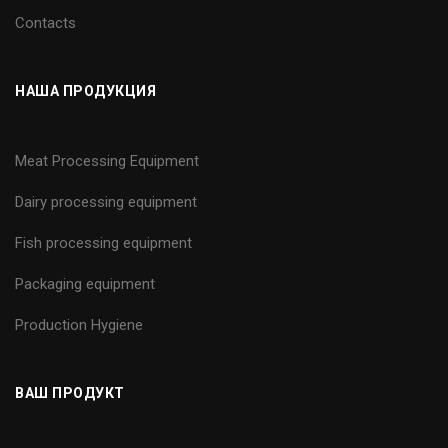
Contacts
НАША ПРОДУКЦИЯ
Meat Processing Equipment
Dairy processing equipment
Fish processing equipment
Packaging equipment
Production Hygiene
ВАШ ПРОДУКТ