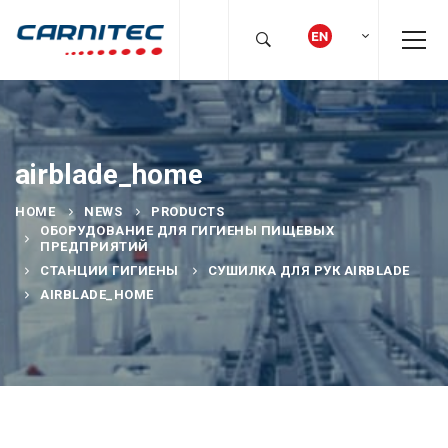
airblade_home
HOME
NEWS
PRODUCTS
ОБОРУДОВАНИЕ ДЛЯ ГИГИЕНЫ ПИЩЕВЫХ
ПРЕДПРИЯТИЙ
СТАНЦИИ ГИГИЕНЫ
СУШИЛКА ДЛЯ РУК AIRBLADE
AIRBLADE_HOME