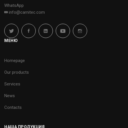
WhatsApp
info@carnitec.com
МЕНЮ
Homepage
Our products
Services
News
Contacts
НАША ПРОДУКЦИЯ