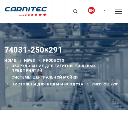
74031-250×291
HOME
NEWS
PRODUCTS
ОБОРУДОВАНИЕ ДЛЯ ГИГИЕНЫ ПИЩЕВЫХ
ПРЕДПРИЯТИЙ
СИСТЕМЫ ЦЕНТРАЛЬНОЙ МОЙКИ
ПИСТОЛЕТЫ ДЛЯ ВОДЫ И ВОЗДУХА
74031-250×291