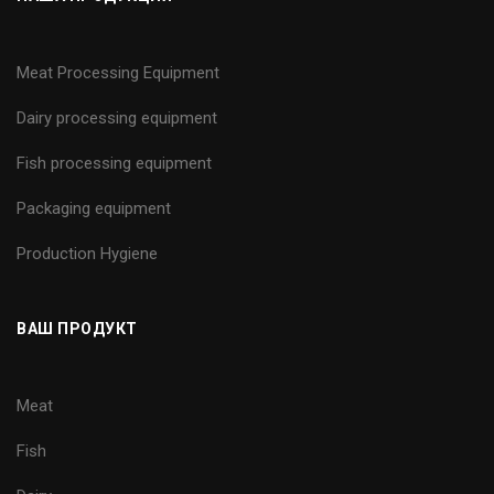
Meat Processing Equipment
Dairy processing equipment
Fish processing equipment
Packaging equipment
Production Hygiene
ВАШ ПРОДУКТ
Meat
Fish