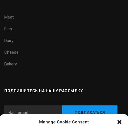
Meat
Fish
Dairy
Cheese
Bakery
ПОДПИШИТЕСЬ НА НАШУ РАССЫЛКУ
Manage Cookie Consent