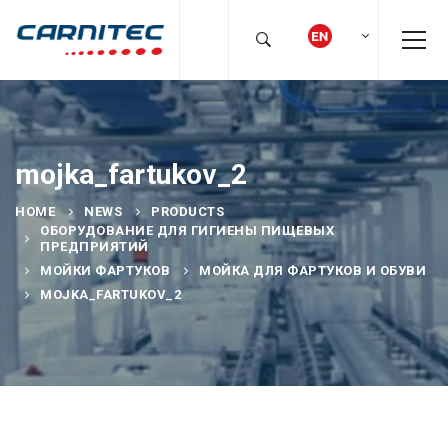
mojka_fartukov_2
HOME
NEWS
PRODUCTS
ОБОРУДОВАНИЕ ДЛЯ ГИГИЕНЫ ПИЩЕВЫХ
ПРЕДПРИЯТИЙ
МОЙКИ ФАРТУКОВ
МОЙКА ДЛЯ ФАРТУКОВ И ОБУВИ
MOJKA_FARTUKOV_2