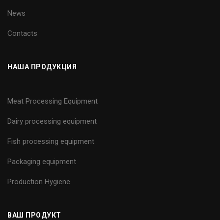
News
Contacts
НАША ПРОДУКЦИЯ
Meat Processing Equipment
Dairy processing equipment
Fish processing equipment
Packaging equipment
Production Hygiene
ВАШ ПРОДУКТ