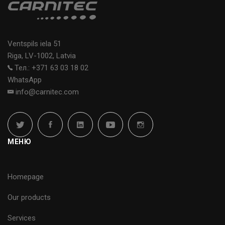
Ventspils iela 51
Riga, LV-1002, Latvia
Тел.: +371 63 03 18 02
WhatsApp
info@carnitec.com
МЕНЮ
Homepage
Our products
Services