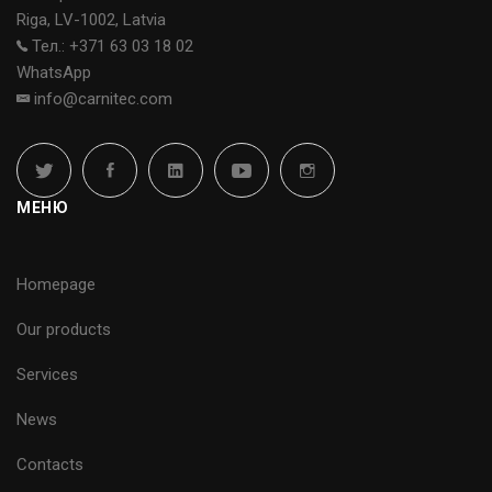
Riga, LV-1002, Latvia
Тел.: +371 63 03 18 02
WhatsApp
info@carnitec.com
МЕНЮ
Homepage
Our products
Services
News
Contacts