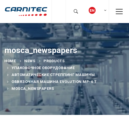
mosca_newspapers
HOME
NEWS
PRODUCTS
УПАКОВОЧНОЕ ОБОРУДОВАНИЕ
АВТОМАТИЧЕСКИЕ СТРЕППИНГ МАШИНЫ
ОБВЯЗОЧНАЯ МАШИНА EVOLUTION MP-6 T
MOSCA_NEWSPAPERS