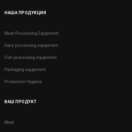
НАША ПРОДУКЦИЯ
Meat Processing Equipment
Dairy processing equipment
Fish processing equipment
Packaging equipment
Production Hygiene
ВАШ ПРОДУКТ
Meat