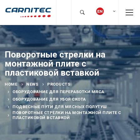
Поворотные стрелки на
монтажной плите с
пластиковой вставкой
HOME
NEWS
PRODUCTS
ОБОРУДОВАНИЕ ДЛЯ ПЕРЕРАБОТКИ МЯСА
ОБОРУДОВАНИЕ ДЛЯ УБОЯ СКОТА
ПОДВЕСНЫЕ ПУТИ ДЛЯ МЯСНЫХ ПОЛУТУШ
ПОВОРОТНЫЕ СТРЕЛКИ НА МОНТАЖНОЙ ПЛИТЕ С
ПЛАСТИКОВОЙ ВСТАВКОЙ