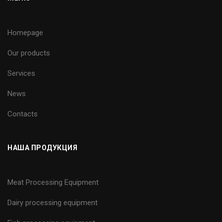
Homepage
Our products
Services
News
Contacts
НАША ПРОДУКЦИЯ
Meat Processing Equipment
Dairy processing equipment