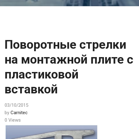
Поворотные стрелки
на монтажной плите с
пластиковой
вставкой
03/10/2015
by
Carnitec
0 Views